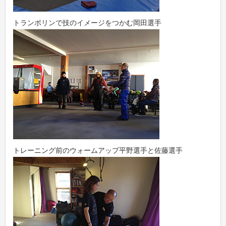
トランポリンで技のイメージをつかむ岡田選手
トレーニング前のウォームアップ平野選手と佐藤選手