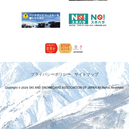
プライバシーポリシー
サイトマップ
Copyright © 2026 SKI AND SNOWBOARD ASSOCIATION OF JAPAN All Rights Reserved.