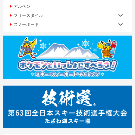
アルペン
フリースタイル
スノーボード