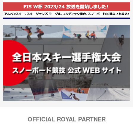
OFFICIAL ROYAL PARTNER