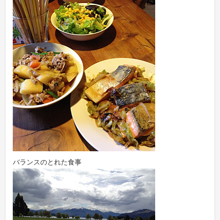
バランスのとれた食事