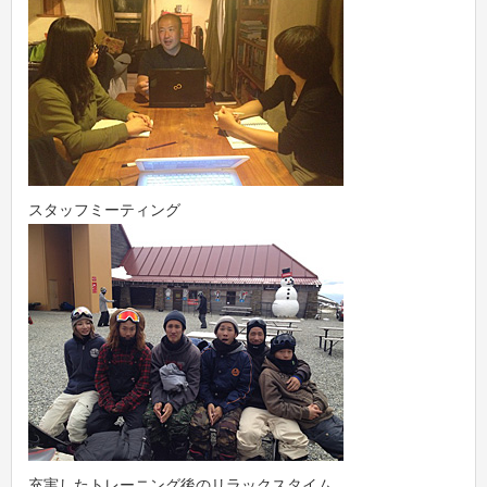
スタッフミーティング
充実したトレーニング後のリラックスタイム