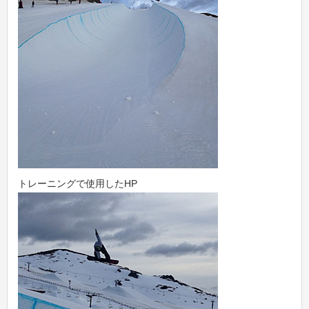
トレーニングで使用したHP