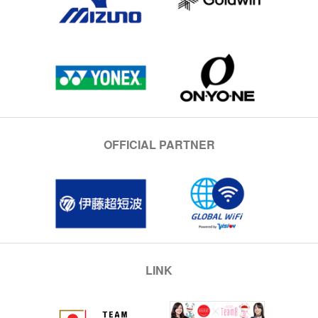
OFFICIAL PARTNER
LINK