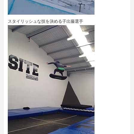
スタイリッシュな技を決める子出藤選手