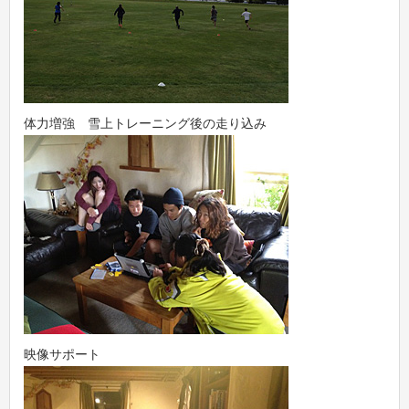
体力増強 雪上トレーニング後の走り込み
映像サポート