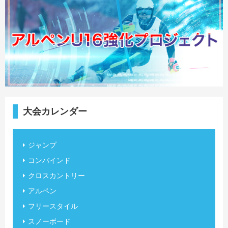
大会カレンダー
ジャンプ
コンバインド
クロスカントリー
アルペン
フリースタイル
スノーボード