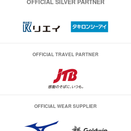
OFFICIAL SILVER PARTNER
OFFICIAL TRAVEL PARTNER
OFFICIAL WEAR SUPPLIER