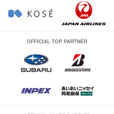
OFFICIAL TOP PARTNER