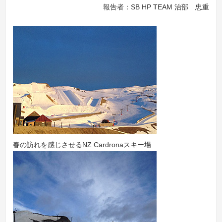
報告者：SB HP TEAM 治部 忠重
春の訪れを感じさせるNZ Cardronaスキー場