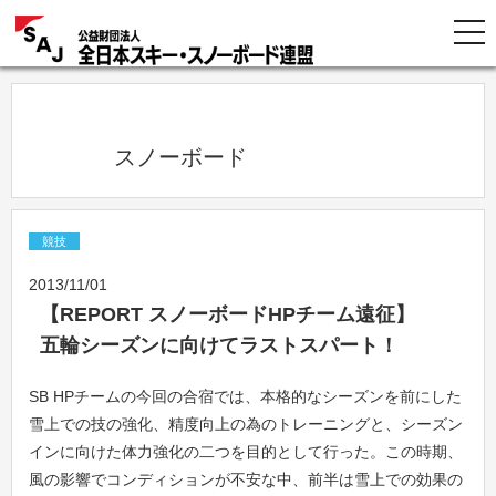
            スノーボード          
競技
2013/11/01
【REPORT スノーボードHPチーム遠征】
五輪シーズンに向けてラストスパート！
SB HPチームの今回の合宿では、本格的なシーズンを前にした
雪上での技の強化、精度向上の為のトレーニングと、シーズン
インに向けた体力強化の二つを目的として行った。この時期、
風の影響でコンディションが不安な中、前半は雪上での効果の