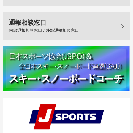
通報相談窓口
内部通報相談窓口 / 外部通報相談窓口