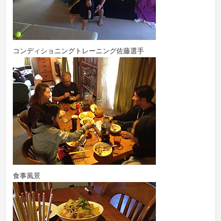
コンディショニングトレーニング佐藤選手
食事風景