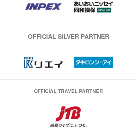
OFFICIAL SILVER PARTNER
OFFICIAL TRAVEL PARTNER