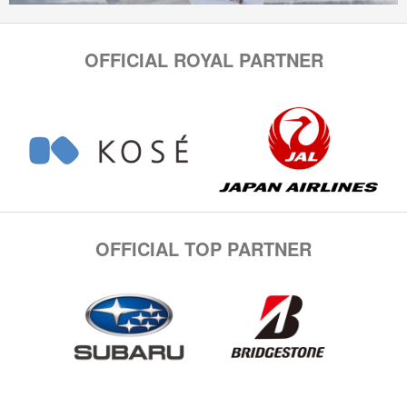
OFFICIAL ROYAL PARTNER
OFFICIAL TOP PARTNER