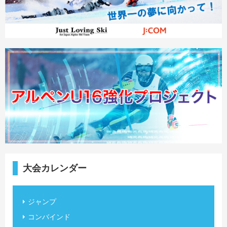
大会カレンダー
ジャンプ
コンバインド