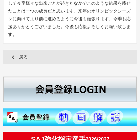
して今季様々な出来ごとが起きたなかでこのような結果を残せ
たことは一つの成長だと思います。来年のオリンピックシーズ
ンに向けてより前に進めるように今後も頑張ります。今季も応
援ありがとうございました。今後も応援よろしくお願い致しま
す。
戻る
SAJ強化指定選手
2026/2027