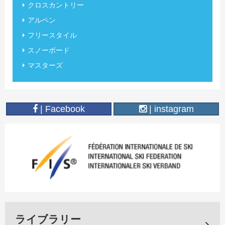
クロスカントリー
アルペン
フリースタイル
スノーボード
マスターズ
| Facebook
| instagram
ライブラリー