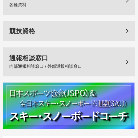
各種資料
競技資格
通報相談窓口
内部通報相談窓口 / 外部通報相談窓口