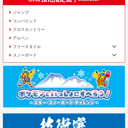
ジャンプ
コンバインド
クロスカントリー
アルペン
フリースタイル
スノーボード