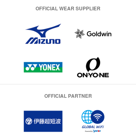
OFFICIAL WEAR SUPPLIER
OFFICIAL PARTNER