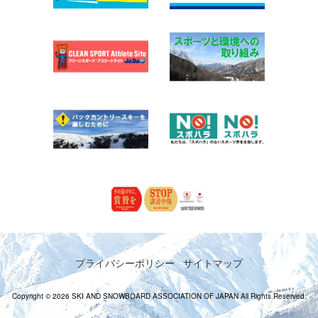
プライバシーポリシー
サイトマップ
Copyright © 2026 SKI AND SNOWBOARD ASSOCIATION OF JAPAN All Rights Reserved.