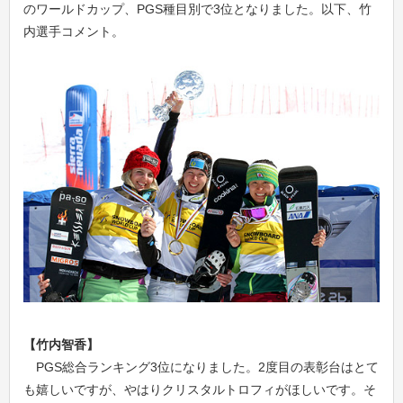
のワールドカップ、PGS種目別で3位となりました。以下、竹
内選手コメント。
【竹内智香】
PGS総合ランキング3位になりました。2度目の表彰台はとて
も嬉しいですが、やはりクリスタルトロフィがほしいです。そ