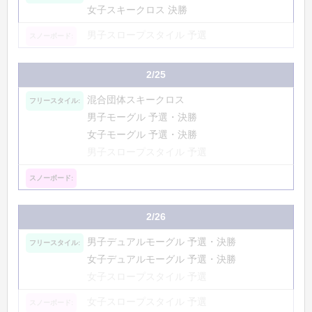
女子スキークロス 決勝
男子スロープスタイル 予選
2/25
混合団体スキークロス
男子モーグル 予選・決勝
女子モーグル 予選・決勝
男子スロープスタイル 予選
2/26
男子デュアルモーグル 予選・決勝
女子デュアルモーグル 予選・決勝
女子スロープスタイル 予選
女子スロープスタイル 予選