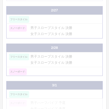
2/27
男子スロープスタイル 決勝
女子スロープスタイル 決勝
2/28
男子スロープスタイル 決勝
女子スロープスタイル 決勝
3/1
男子ハーフパイプ 予選
女子ハーフパイプ 予選