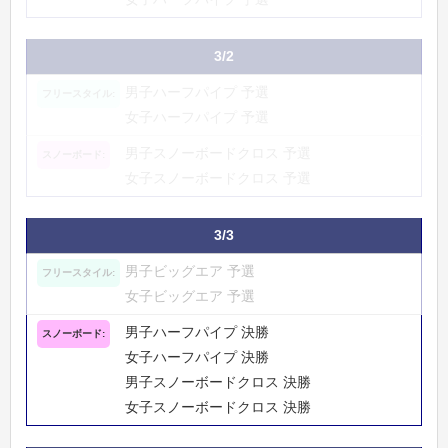
3/2
男子ハーフパイプ 予選
女子ハーフパイプ 予選
男子スノーボードクロス 予選
女子スノーボードクロス 予選
3/3
男子ビッグエア 予選
女子ビッグエア 予選
男子ハーフパイプ 決勝
女子ハーフパイプ 決勝
男子スノーボードクロス 決勝
女子スノーボードクロス 決勝