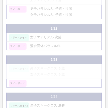
女子エアリアル 予選
男子パラレルSL 予選・決勝
女子パラレルSL 予選・決勝
2/22
女子エアリアル 決勝
混合団体パラレルSL
2/23
男子スキークロス 予選
女子スキークロス 予選
2/24
男子スキークロス 決勝