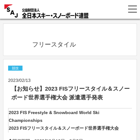
            フリースタイル          
競技
2023/02/13
【お知らせ】2023 FISフリースタイル＆スノー
ボード世界選手権大会 派遣選手発表
2023 FIS Freestyle & Snowboard World Ski
Championships
2023 FISフリースタイル＆スノーボード世界選手権大会