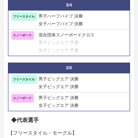
3/4
男子ハーフパイプ 決勝
女子ハーフパイプ 決勝
混合団体スノーボードクロス
男子ビッグエア 予選
女子ビッグエア 予選
3/5
男子ビッグエア 決勝
女子ビッグエア 決勝
男子ビッグエア 決勝
女子ビッグエア 決勝
◆代表選手
【フリースタイル・モーグル】