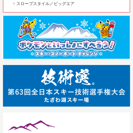
スロープスタイル／ビッグエア