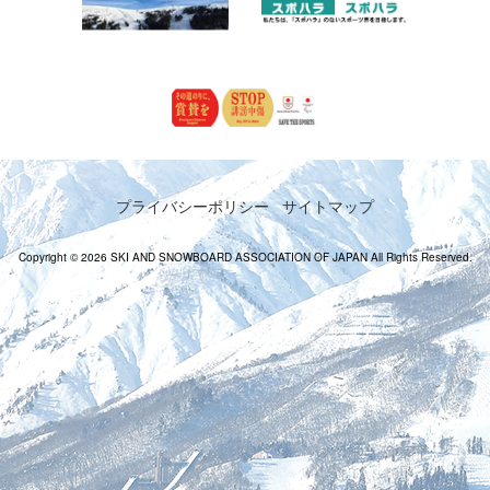
プライバシーポリシー
サイトマップ
Copyright © 2026 SKI AND SNOWBOARD ASSOCIATION OF JAPAN All Rights Reserved.