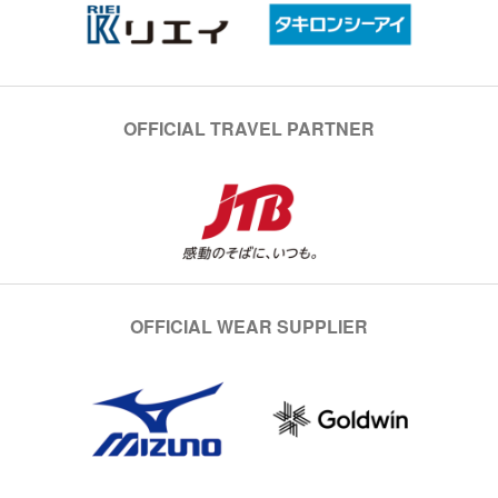
OFFICIAL TRAVEL PARTNER
OFFICIAL WEAR SUPPLIER