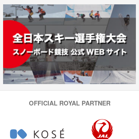
OFFICIAL ROYAL PARTNER