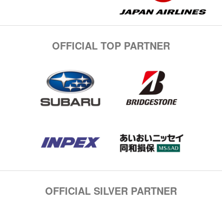
OFFICIAL TOP PARTNER
OFFICIAL SILVER PARTNER