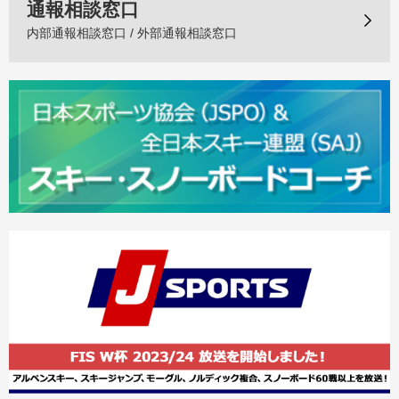
通報相談窓口
内部通報相談窓口 / 外部通報相談窓口