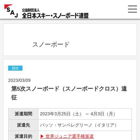
            スノーボード          
競技
2023/03/09
第5次スノーボード（スノーボードクロス）遠
征
派遣期間
2023年3月25日（土） ～ 4月3日（月）
派遣先
パッソ・サンペレグリーノ（イタリア）
派遣目的
世界ジュニア選手権派遣