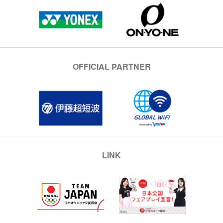
OFFICIAL PARTNER
LINK