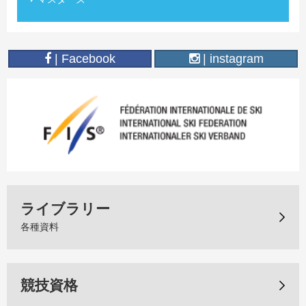
| Facebook
| instagram
ライブラリー
各種資料
競技資格