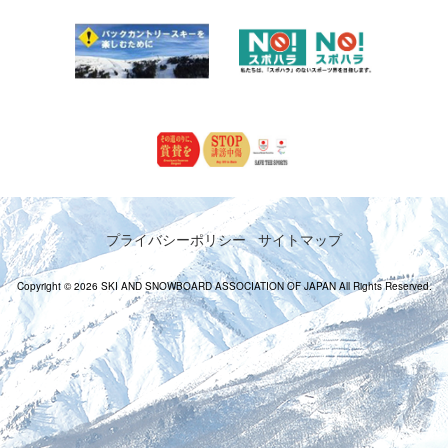
プライバシーポリシー
サイトマップ
Copyright © 2026 SKI AND SNOWBOARD ASSOCIATION OF JAPAN All Rights Reserved.