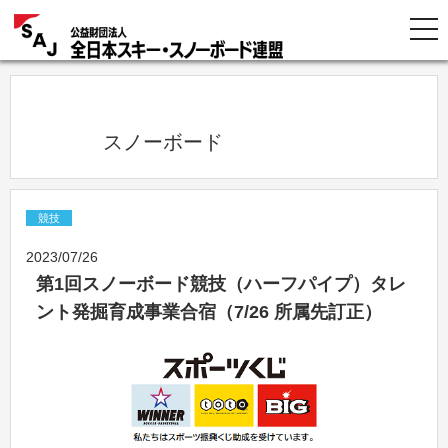
            スノーボード          
競技
2023/07/26
第1回スノーボード競技（ハーフパイプ）タレ
ント発掘育成事業合宿（7/26 所属先訂正）