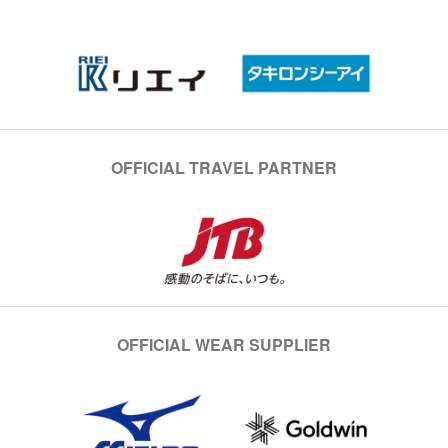
OFFICIAL TRAVEL PARTNER
OFFICIAL WEAR SUPPLIER