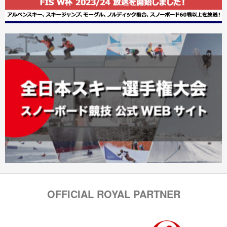
OFFICIAL ROYAL PARTNER