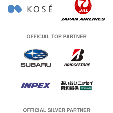
OFFICIAL TOP PARTNER
OFFICIAL SILVER PARTNER