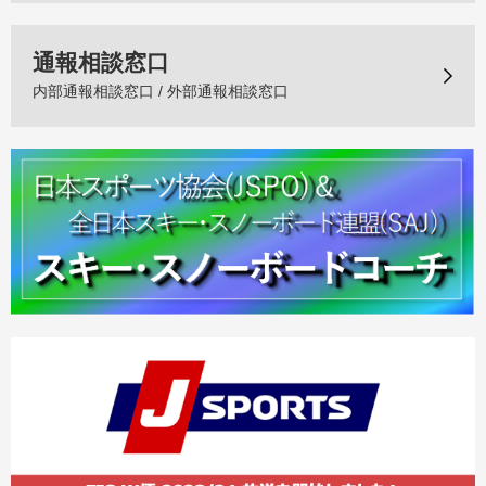
通報相談窓口
内部通報相談窓口 / 外部通報相談窓口