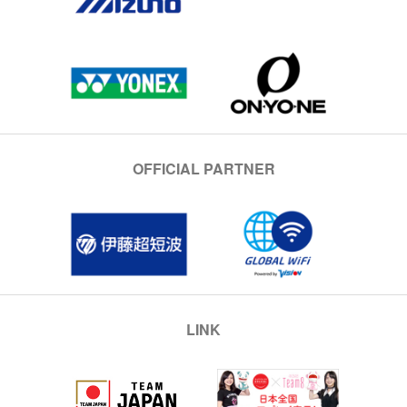
OFFICIAL PARTNER
LINK