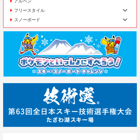
アルペン
フリースタイル
スノーボード