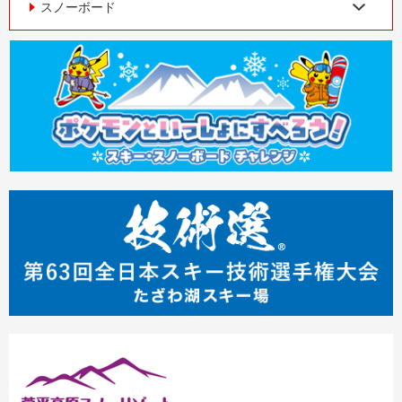
スノーボード