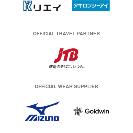
OFFICIAL TRAVEL PARTNER
OFFICIAL WEAR SUPPLIER