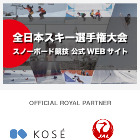
OFFICIAL ROYAL PARTNER