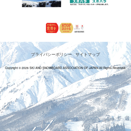
プライバシーポリシー
サイトマップ
Copyright © 2026 SKI AND SNOWBOARD ASSOCIATION OF JAPAN All Rights Reserved.