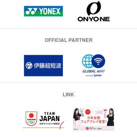
OFFICIAL PARTNER
LINK