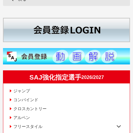
SAJ強化指定選手
2026/2027
ジャンプ
コンバインド
クロスカントリー
アルペン
フリースタイル