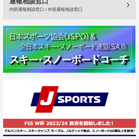
通報相談窓口
内部通報相談窓口 / 外部通報相談窓口