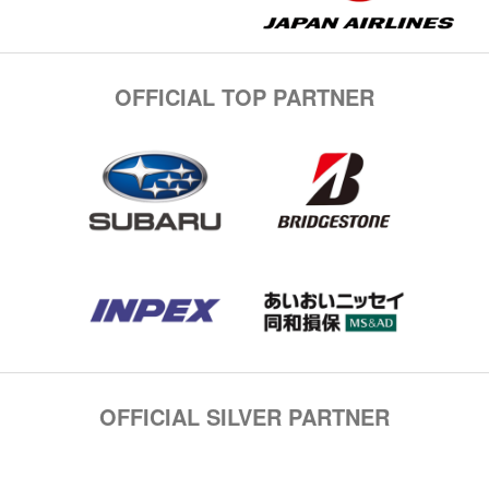
OFFICIAL TOP PARTNER
OFFICIAL SILVER PARTNER