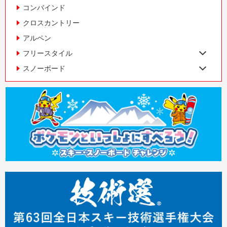
コンバインド
クロスカントリー
アルペン
フリースタイル
スノーボード