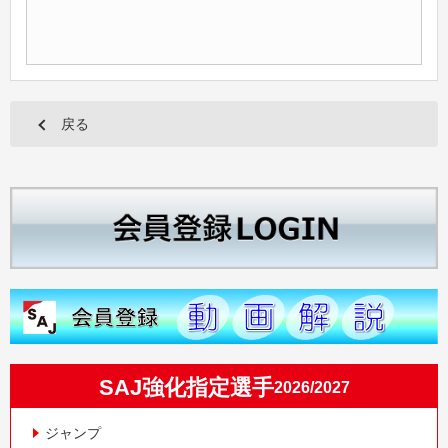
戻る
SAJ強化指定選手
2026/2027
ジャンプ