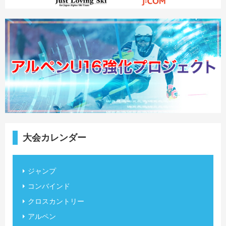
大会カレンダー
ジャンプ
コンバインド
クロスカントリー
アルペン