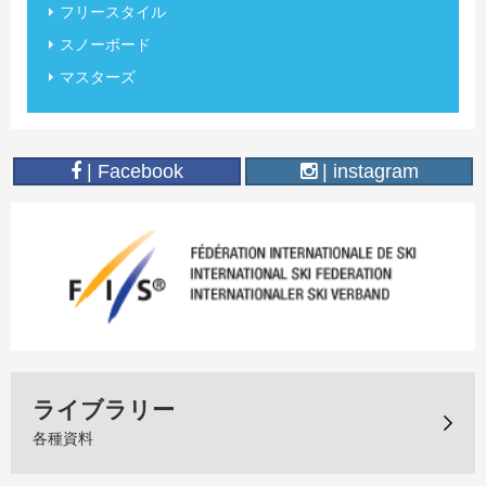
フリースタイル
スノーボード
マスターズ
| Facebook
| instagram
ライブラリー
各種資料