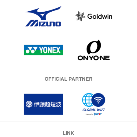
OFFICIAL PARTNER
LINK