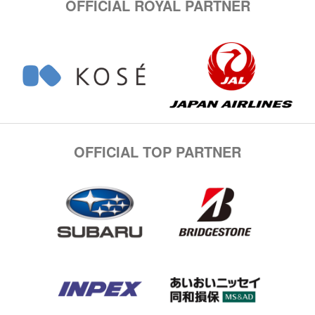
OFFICIAL ROYAL PARTNER
OFFICIAL TOP PARTNER