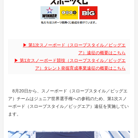
第1次スノーボード（スロープスタイル／ビッグエ
ア）遠征の概要はこちら
第1次スノーボード競技（スロープスタイル／ビッグエ
ア）タレント発掘育成事業遠征の概要はこちら
8月20日から、スノーボード（スロープスタイル／ビッグエ
ア）チームはジュニア世界選手権への参戦のため、第1次スノ
ーボード（スロープスタイル／ビッグエア）遠征を実施してい
ます。