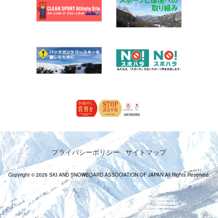
プライバシーポリシー
サイトマップ
Copyright © 2026 SKI AND SNOWBOARD ASSOCIATION OF JAPAN All Rights Reserved.