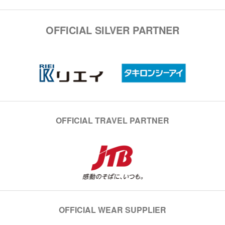
OFFICIAL SILVER PARTNER
OFFICIAL TRAVEL PARTNER
OFFICIAL WEAR SUPPLIER