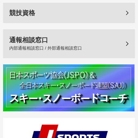
競技資格
通報相談窓口
内部通報相談窓口 / 外部通報相談窓口