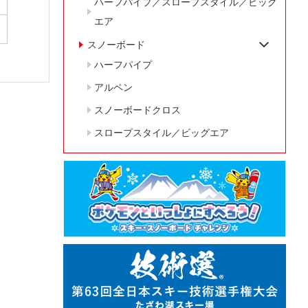
ハーフパイプ／スロープスタイル／ビッグ
エア
スノーボード
ハーフパイプ
アルペン
スノーボードクロス
スロープスタイル／ビッグエア