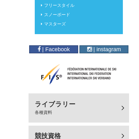
フリースタイル
スノーボード
マスターズ
| Facebook
| instagram
ライブラリー
各種資料
競技資格