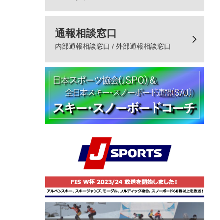
通報相談窓口
内部通報相談窓口 / 外部通報相談窓口