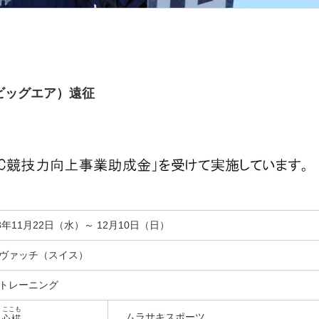
ビッグエア）遠征
23年11月22日（水）～ 12月10日（日）
ヴァッチ（スイス）
トレーニング
ここも
ムラサキスポーツ