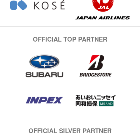
OFFICIAL TOP PARTNER
OFFICIAL SILVER PARTNER