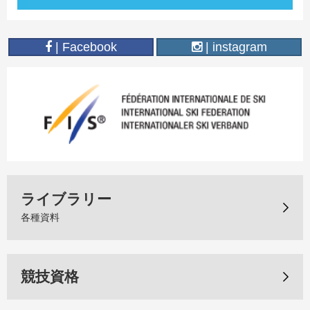
| Facebook
| instagram
ライブラリー
各種資料
競技資格