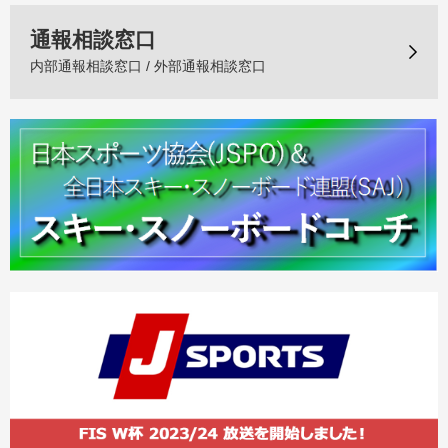
通報相談窓口
内部通報相談窓口 / 外部通報相談窓口