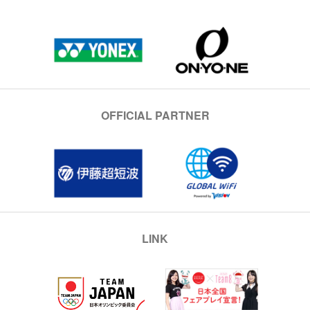
OFFICIAL PARTNER
LINK