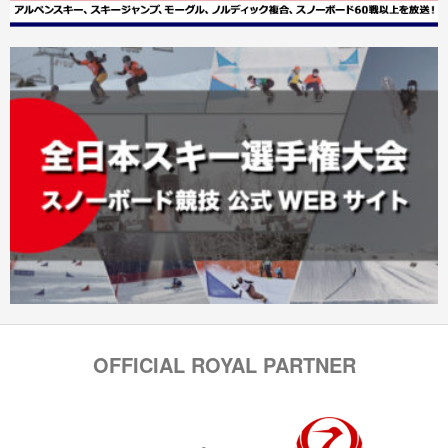
OFFICIAL ROYAL PARTNER