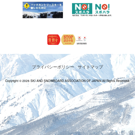
プライバシーポリシー
サイトマップ
Copyright © 2026 SKI AND SNOWBOARD ASSOCIATION OF JAPAN All Rights Reserved.