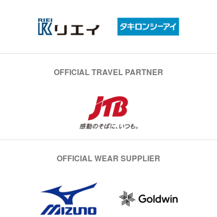
OFFICIAL TRAVEL PARTNER
OFFICIAL WEAR SUPPLIER