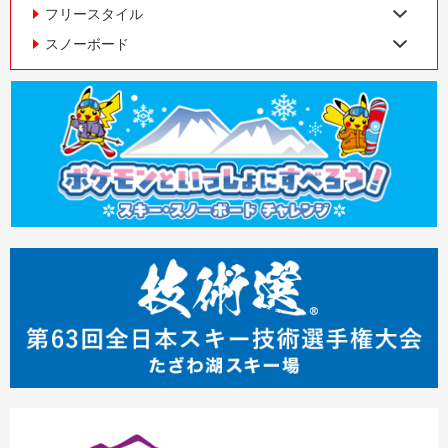
フリースタイル
スノーボード