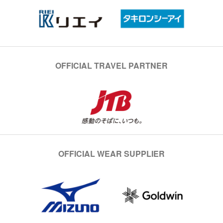
OFFICIAL TRAVEL PARTNER
OFFICIAL WEAR SUPPLIER