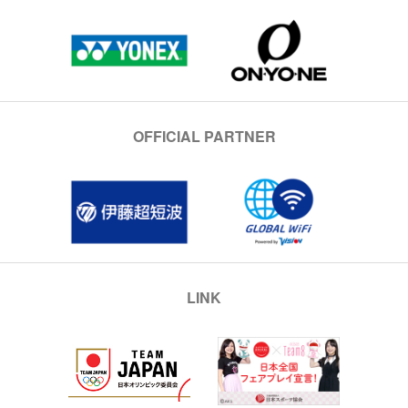
OFFICIAL PARTNER
LINK