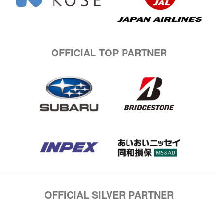
OFFICIAL TOP PARTNER
OFFICIAL SILVER PARTNER