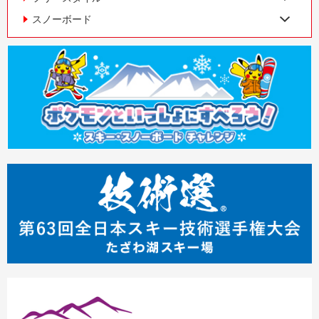
スノーボード