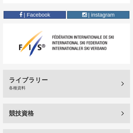
| Facebook
| instagram
ライブラリー
各種資料
競技資格