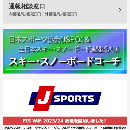
通報相談窓口
内部通報相談窓口 / 外部通報相談窓口