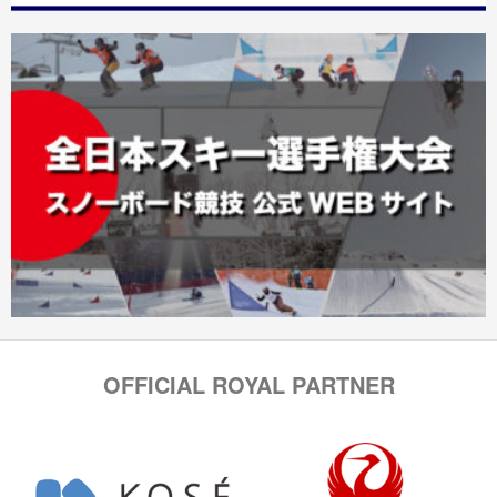
OFFICIAL ROYAL PARTNER