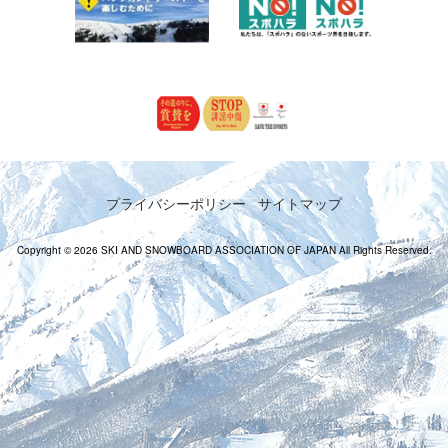
プライバシーポリシー
サイトマップ
Copyright © 2026 SKI AND SNOWBOARD ASSOCIATION OF JAPAN All Rights Reserved.