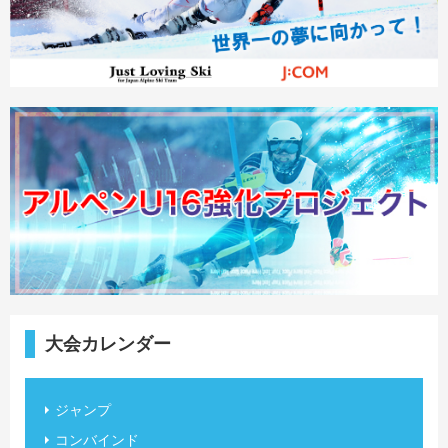
大会カレンダー
ジャンプ
コンバインド