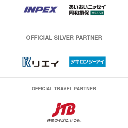
OFFICIAL SILVER PARTNER
OFFICIAL TRAVEL PARTNER