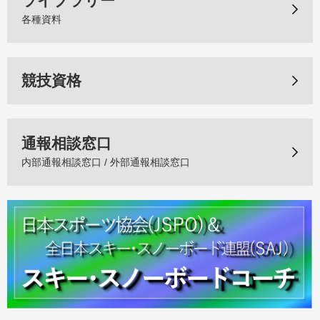
ライブラリー
各種資料
競技資格
通報相談窓口
内部通報相談窓口 / 外部通報相談窓口