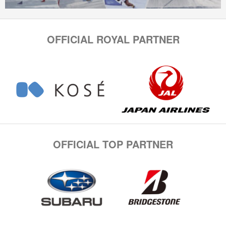
OFFICIAL ROYAL PARTNER
OFFICIAL TOP PARTNER