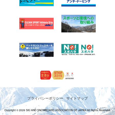
プライバシーポリシー
サイトマップ
Copyright © 2026 SKI AND SNOWBOARD ASSOCIATION OF JAPAN All Rights Reserved.