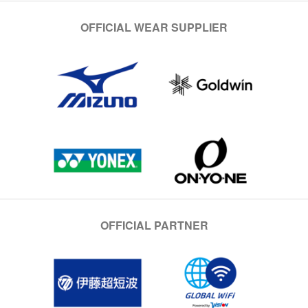
OFFICIAL WEAR SUPPLIER
OFFICIAL PARTNER