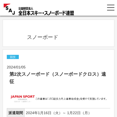
            スノーボード          
競技
2024/01/05
第2次スノーボード（スノーボードクロス）遠
征
派遣期間
2024年1月16日（火）～ 1月22日（月）