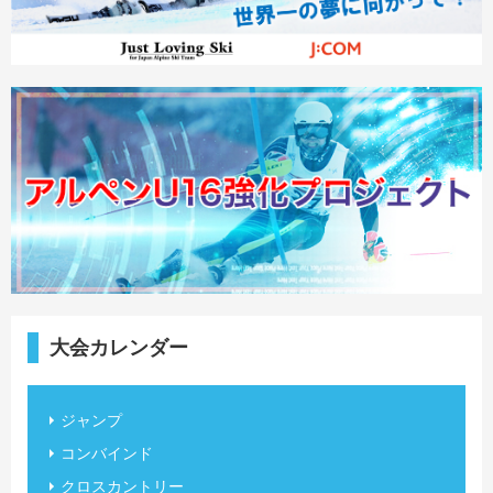
大会カレンダー
ジャンプ
コンバインド
クロスカントリー