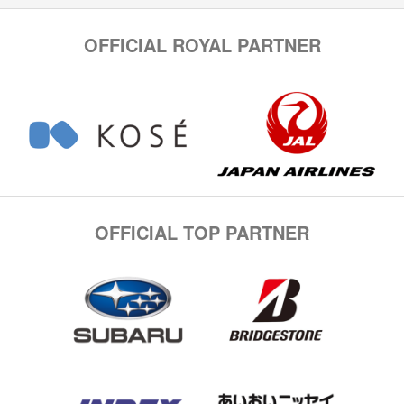
OFFICIAL ROYAL PARTNER
OFFICIAL TOP PARTNER