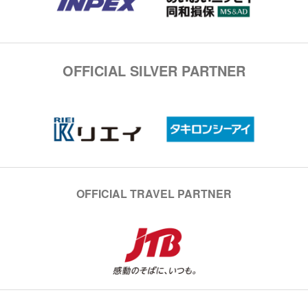
OFFICIAL SILVER PARTNER
OFFICIAL TRAVEL PARTNER