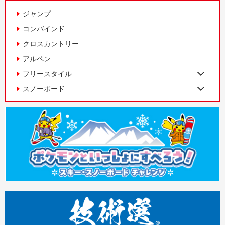
ジャンプ
コンバインド
クロスカントリー
アルペン
フリースタイル
スノーボード