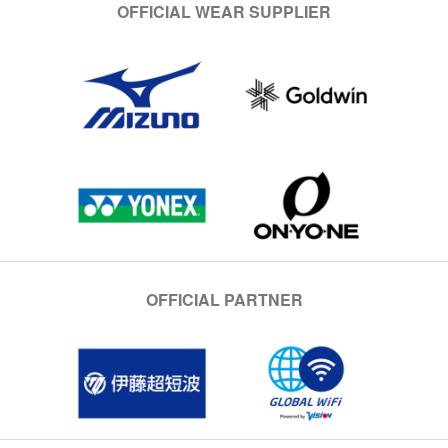
OFFICIAL WEAR SUPPLIER
OFFICIAL PARTNER