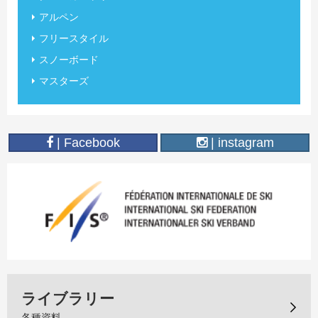
アルペン
フリースタイル
スノーボード
マスターズ
| Facebook
| instagram
ライブラリー
各種資料