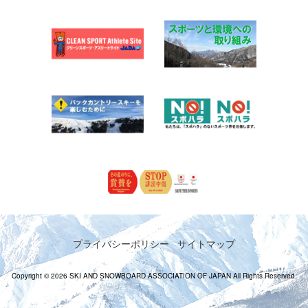
プライバシーポリシー
サイトマップ
Copyright © 2026 SKI AND SNOWBOARD ASSOCIATION OF JAPAN All Rights Reserved.