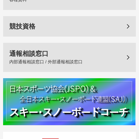
競技資格
通報相談窓口
内部通報相談窓口 / 外部通報相談窓口