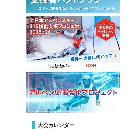
大会カレンダー