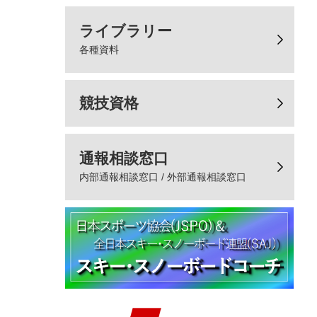
ライブラリー
各種資料
競技資格
通報相談窓口
内部通報相談窓口 / 外部通報相談窓口