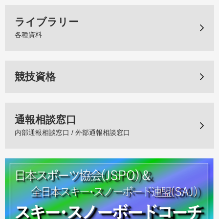
ライブラリー
各種資料
競技資格
通報相談窓口
内部通報相談窓口 / 外部通報相談窓口