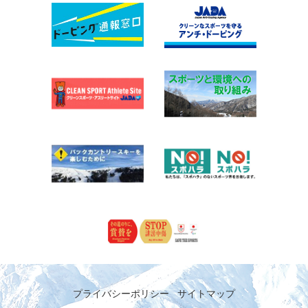
プライバシーポリシー
サイトマップ