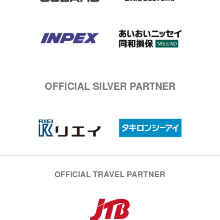
OFFICIAL SILVER PARTNER
OFFICIAL TRAVEL PARTNER