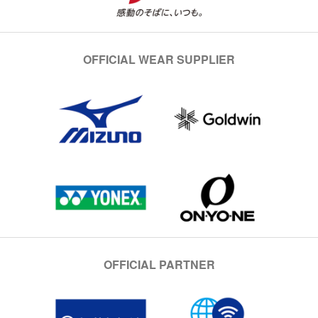
OFFICIAL WEAR SUPPLIER
OFFICIAL PARTNER