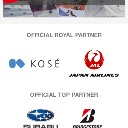
OFFICIAL ROYAL PARTNER
OFFICIAL TOP PARTNER