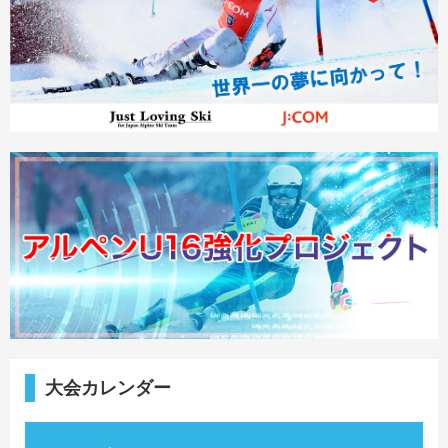
大会カレンダー