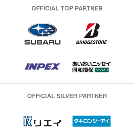
OFFICIAL TOP PARTNER
OFFICIAL SILVER PARTNER