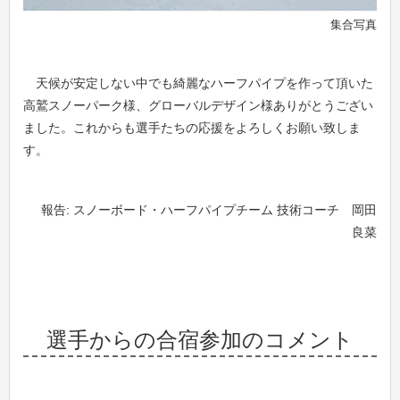
集合写真
天候が安定しない中でも綺麗なハーフパイプを作って頂いた
高鷲スノーパーク様、グローバルデザイン様ありがとうござい
ました。これからも選手たちの応援をよろしくお願い致しま
す。
報告: スノーボード・ハーフパイプチーム 技術コーチ 岡田
良菜
選手からの合宿参加のコメント