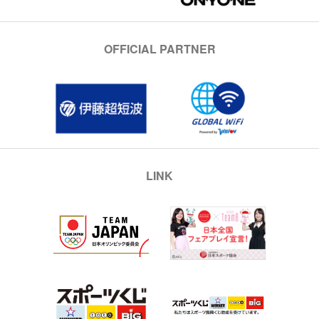
OFFICIAL PARTNER
LINK