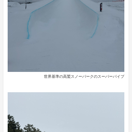
世界基準の高鷲スノーパークのスーパーパイプ