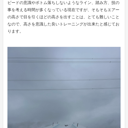
ピードの意識やボトム落ちしないようなライン、踏み方、技の
事を考える時間が多くなっている現在ですが、そもそもエアー
の高さで目を引くほどの高さを出すことは、とても難しいこと
なので、高さを意識した良いトレーニングが出来たと感じてお
ります。