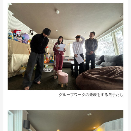
グループワークの発表をする選手たち