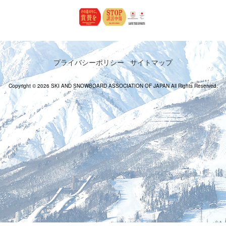
プライバシーポリシー
サイトマップ
Copyright © 2026 SKI AND SNOWBOARD ASSOCIATION OF JAPAN All Rights Reserved.