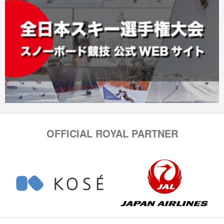
OFFICIAL ROYAL PARTNER