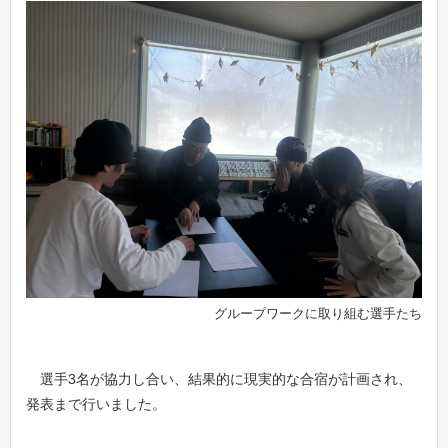
グループワークに取り組む選手たち
選手3名が協力し合い、結果的に現実的な合宿が計画され、
発表まで行いました。