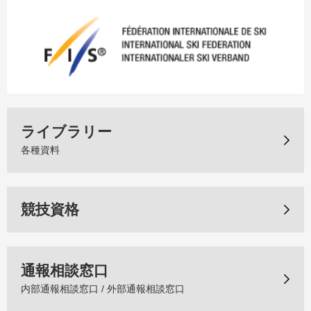
ライブラリー
各種資料
競技資格
通報相談窓口
内部通報相談窓口 / 外部通報相談窓口