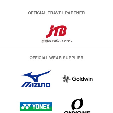
OFFICIAL TRAVEL PARTNER
OFFICIAL WEAR SUPPLIER