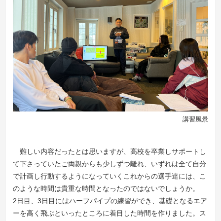
講習風景
難しい内容だったとは思いますが、高校を卒業しサポートし
て下さっていたご両親からも少しずつ離れ、いずれは全て自分
で計画し行動するようになっていくこれからの選手達には、こ
のような時間は貴重な時間となったのではないでしょうか。
2日目、3日目にはハーフパイプの練習ができ、基礎となるエア
ーを高く飛ぶといったところに着目した時間を作りました。ス