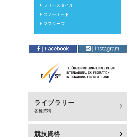
フリースタイル
スノーボード
マスターズ
| Facebook
| instagram
ライブラリー
各種資料
競技資格