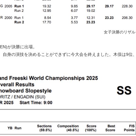
女子決勝のリザル
EN)が決勝に出場。
自身の演技を決めることができずに今大会を終えました。木俣は9位