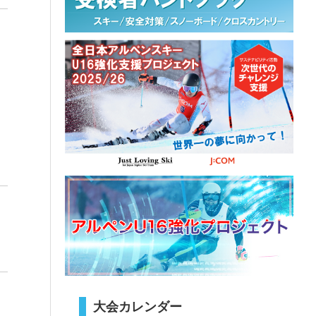
大会カレンダー