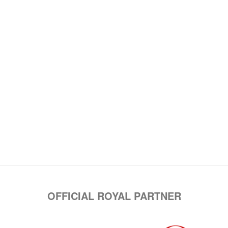
OFFICIAL ROYAL PARTNER