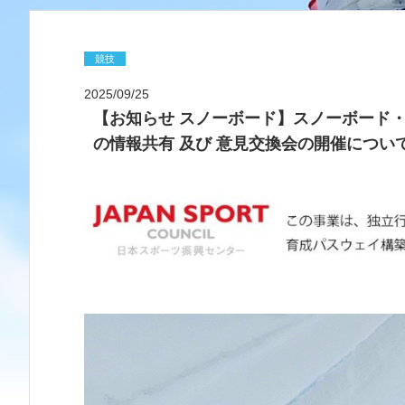
競技
2025/09/25
【お知らせ スノーボード】スノーボード・
の情報共有 及び 意見交換会の開催について（