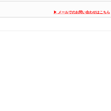
メールでのお問い合わせはこちら