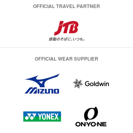
OFFICIAL TRAVEL PARTNER
OFFICIAL WEAR SUPPLIER