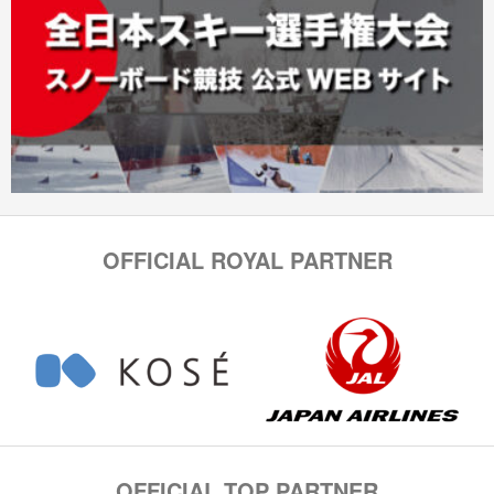
OFFICIAL ROYAL PARTNER
OFFICIAL TOP PARTNER