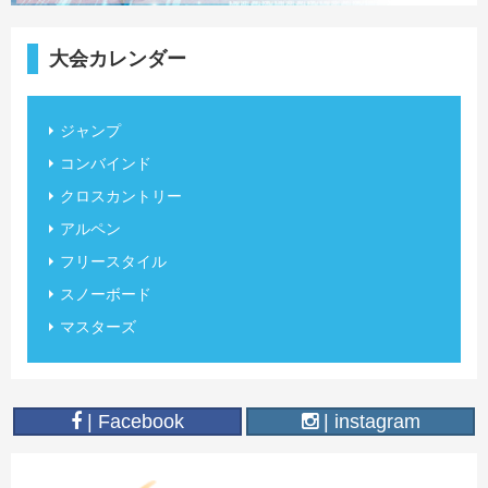
大会カレンダー
ジャンプ
コンバインド
クロスカントリー
アルペン
フリースタイル
スノーボード
マスターズ
| Facebook
| instagram