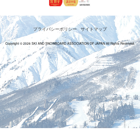
プライバシーポリシー
サイトマップ
Copyright © 2026 SKI AND SNOWBOARD ASSOCIATION OF JAPAN All Rights Reserved.