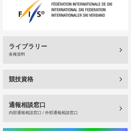
ライブラリー
各種資料
競技資格
通報相談窓口
内部通報相談窓口 / 外部通報相談窓口