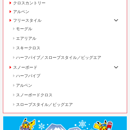
クロスカントリー
アルペン
フリースタイル
モーグル
エアリアル
スキークロス
ハーフパイプ／スロープスタイル／ビッグエア
スノーボード
ハーフパイプ
アルペン
スノーボードクロス
スロープスタイル／ビッグエア