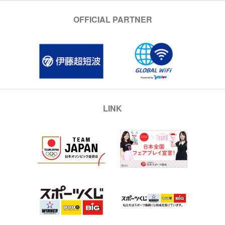
OFFICIAL PARTNER
LINK