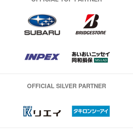
OFFICIAL SILVER PARTNER