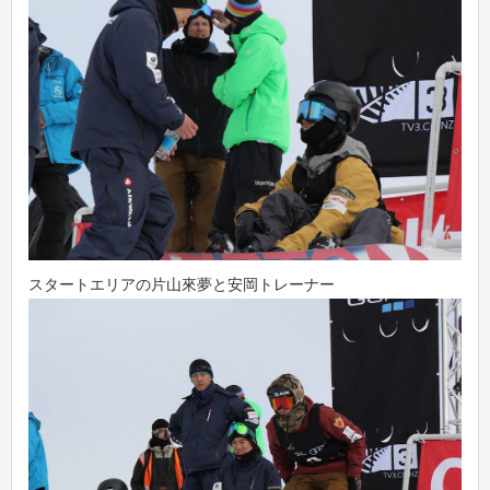
スタートエリアの片山來夢と安岡トレーナー