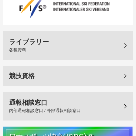
ライブラリー
各種資料
競技資格
通報相談窓口
内部通報相談窓口 / 外部通報相談窓口