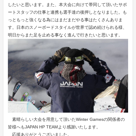
したいと思います。また、本大会に向けて帯同して頂いたサポ
ートスタッフの仕事と連携も選手達の後押しとなりました。も
っともっと強くなる為にはまだまだやる事はたくさんありま
す。日本のスノーボードスタイルが世界で認め続けられる様、
明日からまた足を止める事なく進んで行きたいと思います。
素晴らしい大会を用意して頂いたWinter Gamesの関係者の
皆様へもJAPAN HP TEAMより感謝いたします。
応援ありがとうございました。