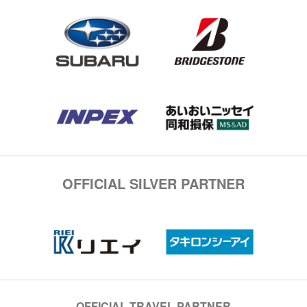
OFFICIAL SILVER PARTNER
OFFICIAL TRAVEL PARTNER