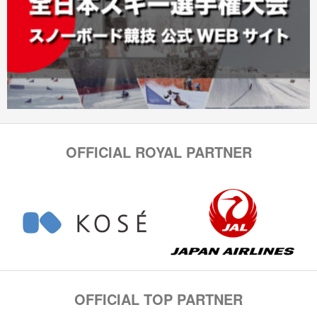
OFFICIAL ROYAL PARTNER
OFFICIAL TOP PARTNER