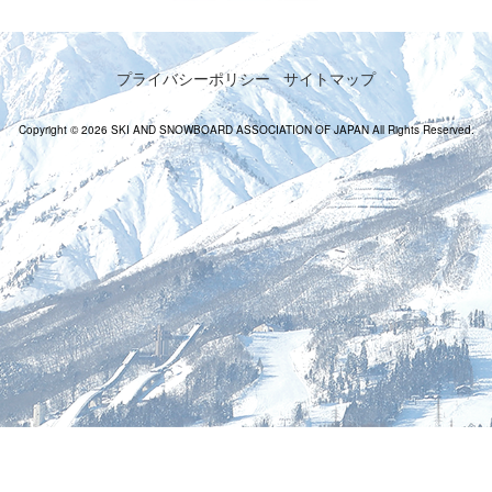
プライバシーポリシー
サイトマップ
Copyright © 2026 SKI AND SNOWBOARD ASSOCIATION OF JAPAN All Rights Reserved.