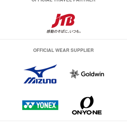
OFFICIAL WEAR SUPPLIER