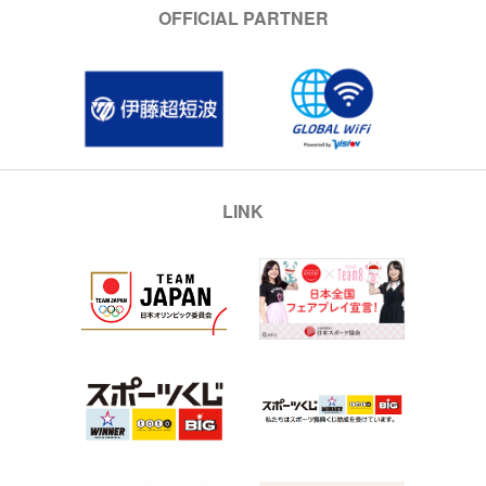
OFFICIAL PARTNER
LINK