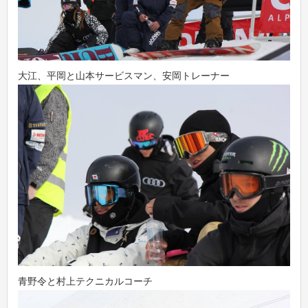
大江、平岡と山本サービスマン、安岡トレーナー
青野令と村上テクニカルコーチ