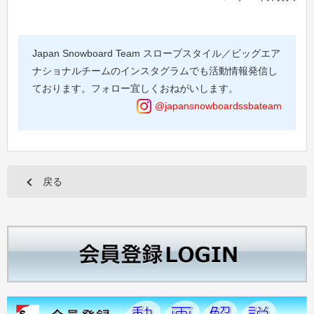
Japan Snowboard Team スロープスタイル／ビッグエア
ナショナルチームのインスタグラムでも活動情報発信し
ております。フォロー宜しくおねがいします。
@japansnowboardssbateam
戻る