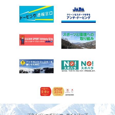
プライバシーポリシー
サイトマップ