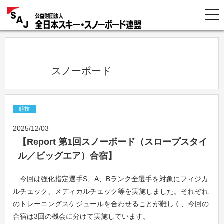
            スノーボード          
競技
2025/12/03
【Report 第1回スノーボード（スロープスタイ
ル／ビッグエア）合宿】
今回は強化指定選手S、A、Bランク全選手を対象にフィジカ
ルチェック、メディカルチェック等を実施しました。それぞれ
のトレーニングスケジュールを合わせることが難しく、今回の
合宿は3回の機会に分けて実施しています。