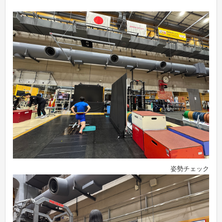
姿勢チェック