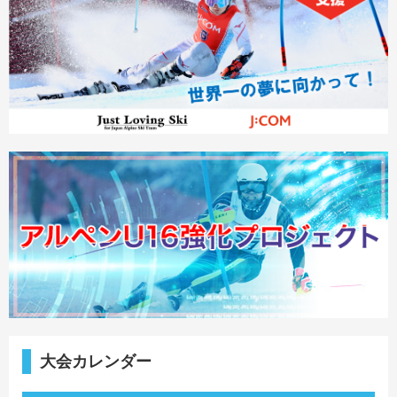
大会カレンダー