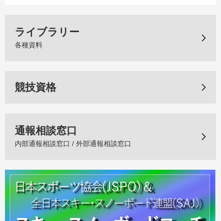
ライブラリー
各種資料
競技資格
通報相談窓口
内部通報相談窓口 / 外部通報相談窓口