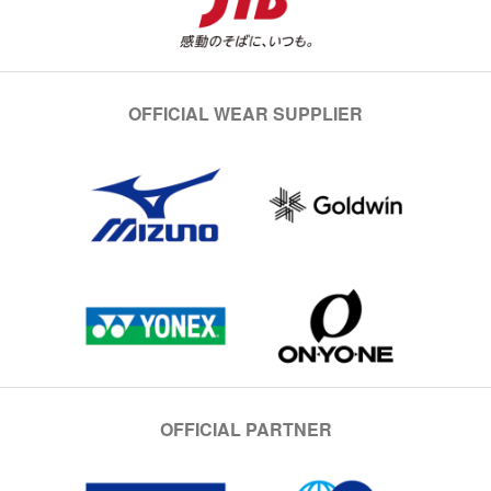
OFFICIAL WEAR SUPPLIER
OFFICIAL PARTNER