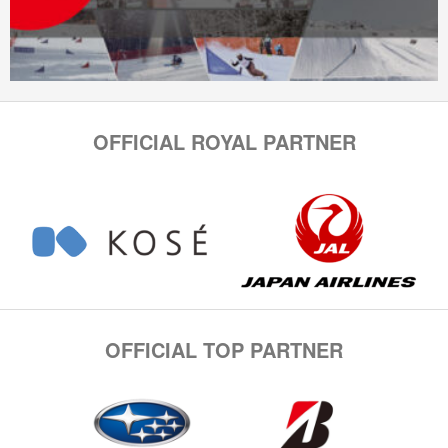
OFFICIAL ROYAL PARTNER
OFFICIAL TOP PARTNER