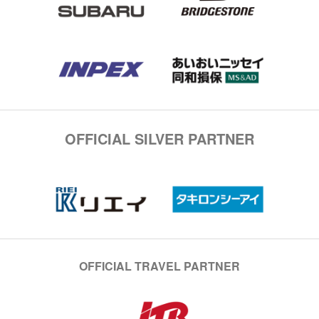
OFFICIAL SILVER PARTNER
OFFICIAL TRAVEL PARTNER