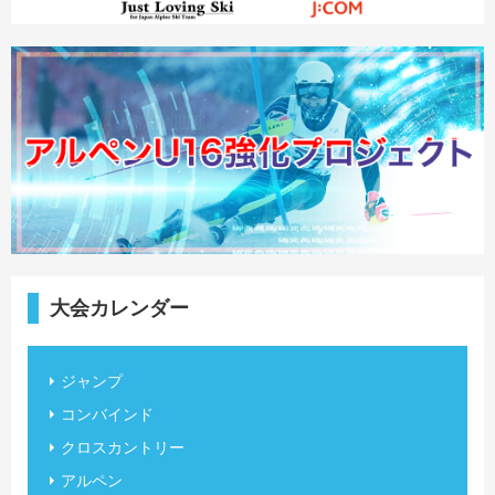
大会カレンダー
ジャンプ
コンバインド
クロスカントリー
アルペン