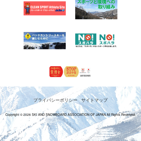
プライバシーポリシー
サイトマップ
Copyright © 2026 SKI AND SNOWBOARD ASSOCIATION OF JAPAN All Rights Reserved.