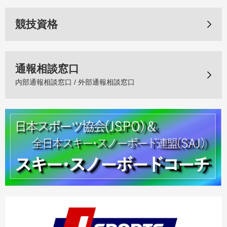
競技資格
通報相談窓口
内部通報相談窓口 / 外部通報相談窓口