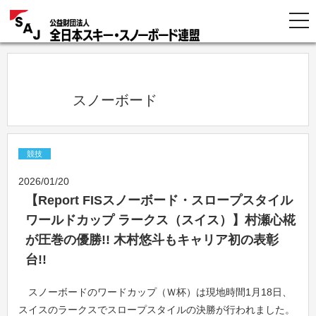
            スノーボード          
競技
2026/01/20
【Report FISスノーボード・スロープスタイル
ワールドカップ ラークス（スイス）】村瀬心椛
が圧巻の優勝!! 木村悠斗もキャリア初の表彰
台!!
スノーボードのワードカップ（Ｗ杯）は現地時間1月18日、
スイスのラークスでスロープスタイルの決勝が行われました。