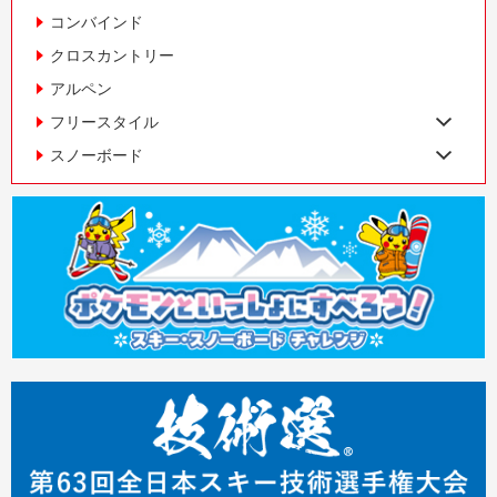
コンバインド
クロスカントリー
アルペン
フリースタイル
スノーボード