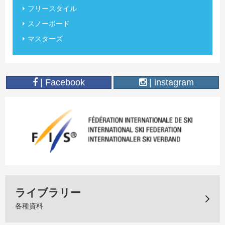
フリースタイル
スノーボード
マスターズ
| Facebook
| instagram
ライブラリー
各種資料