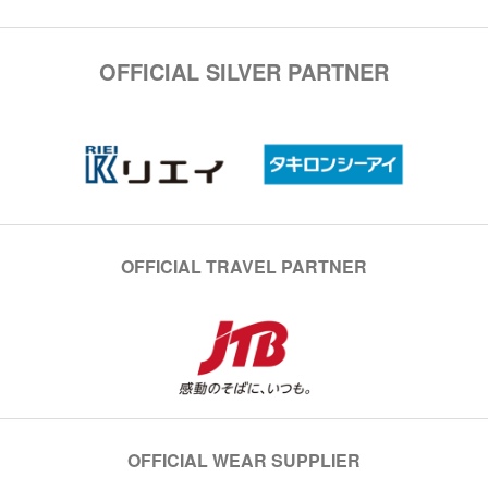
OFFICIAL SILVER PARTNER
OFFICIAL TRAVEL PARTNER
OFFICIAL WEAR SUPPLIER