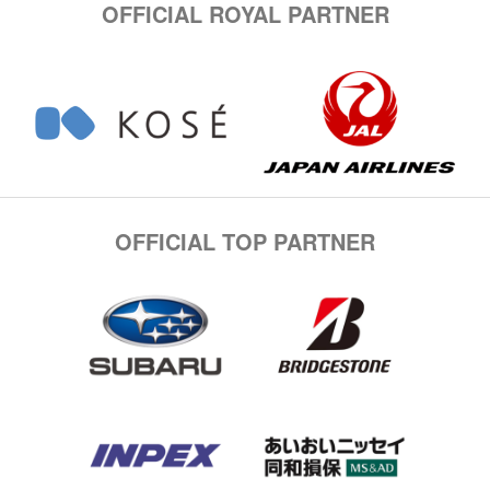
OFFICIAL ROYAL PARTNER
OFFICIAL TOP PARTNER