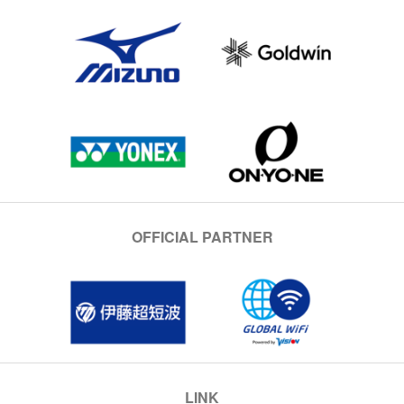
OFFICIAL PARTNER
LINK