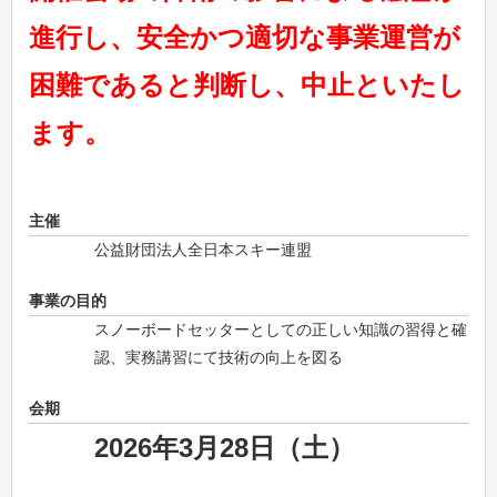
進行し、安全かつ適切な事業運営が
困難であると判断し、中止といたし
ます。
主催
公益財団法人全日本スキー連盟
事業の目的
スノーボードセッターとしての正しい知識の習得と確
認、実務講習にて技術の向上を図る
会期
2026年3月28日（土）