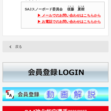
ごとう
なつき
SAJスノーボード委員会
後藤
夏樹
メールでのお問い合わせはこちらから
お電話でのお問い合わせはこちらから
戻る