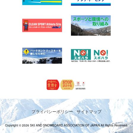
プライバシーポリシー
サイトマップ
Copyright © 2026 SKI AND SNOWBOARD ASSOCIATION OF JAPAN All Rights Reserved.