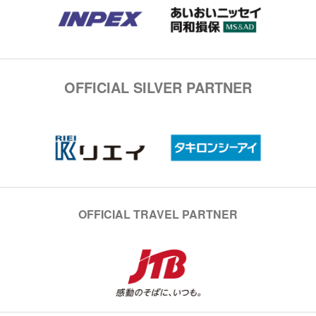
OFFICIAL SILVER PARTNER
OFFICIAL TRAVEL PARTNER