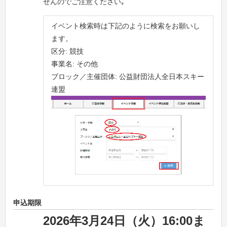
せんのでご注意ください｡
イベント検索時は下記のように検索をお願いし
ます。
区分: 競技
事業名: その他
ブロック／主催団体: 公益財団法人全日本スキー
連盟
申込期限
2026年3月24日（火
）16:00ま