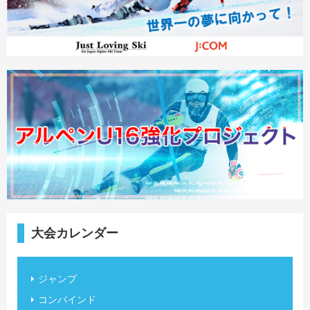
大会カレンダー
ジャンプ
コンバインド