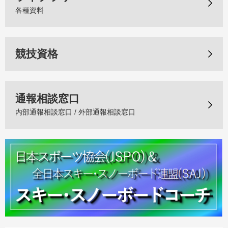
各種資料
競技資格
通報相談窓口
内部通報相談窓口 / 外部通報相談窓口