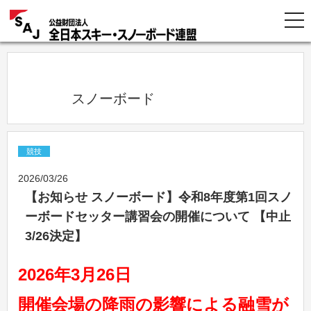
            スノーボード          
競技
2026/03/26
【お知らせ スノーボード】令和8年度第1回スノ
ーボードセッター講習会の開催について 【中止
3/26決定】
2026年3月26日
開催会場の降雨の影響による融雪が