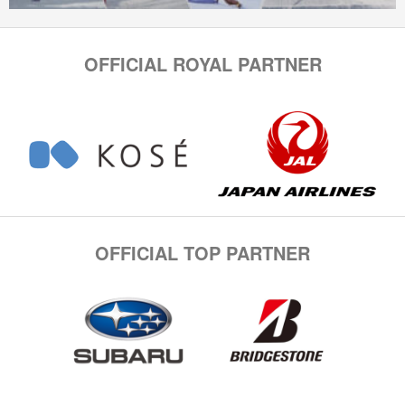
OFFICIAL ROYAL PARTNER
OFFICIAL TOP PARTNER