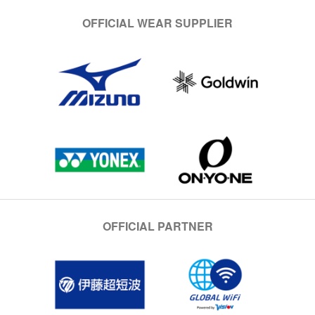
OFFICIAL WEAR SUPPLIER
OFFICIAL PARTNER