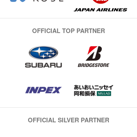
OFFICIAL TOP PARTNER
OFFICIAL SILVER PARTNER