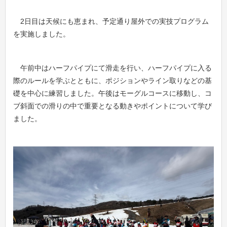
2日目は天候にも恵まれ、予定通り屋外での実技プログラム
を実施しました。
午前中はハーフパイプにて滑走を行い、ハーフパイプに入る
際のルールを学ぶとともに、ポジションやライン取りなどの基
礎を中心に練習しました。午後はモーグルコースに移動し、コ
ブ斜面での滑りの中で重要となる動きやポイントについて学び
ました。