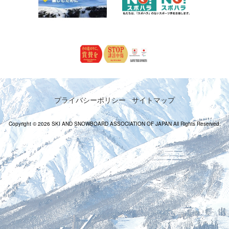
プライバシーポリシー
サイトマップ
Copyright © 2026 SKI AND SNOWBOARD ASSOCIATION OF JAPAN All Rights Reserved.