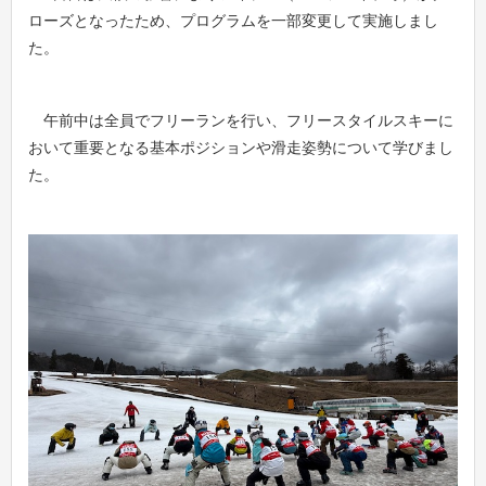
ローズとなったため、プログラムを一部変更して実施しまし
た。
午前中は全員でフリーランを行い、フリースタイルスキーに
おいて重要となる基本ポジションや滑走姿勢について学びまし
た。