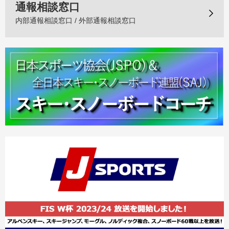
通報相談窓口
内部通報相談窓口 / 外部通報相談窓口