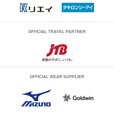
OFFICIAL TRAVEL PARTNER
OFFICIAL WEAR SUPPLIER