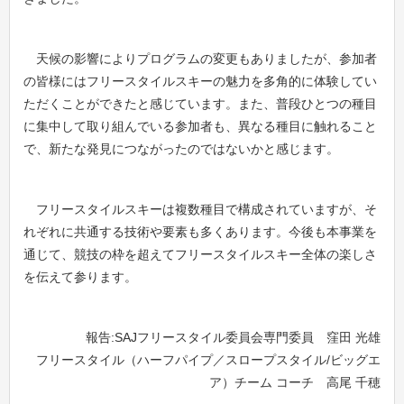
天候の影響によりプログラムの変更もありましたが、参加者
の皆様にはフリースタイルスキーの魅力を多角的に体験してい
ただくことができたと感じています。また、普段ひとつの種目
に集中して取り組んでいる参加者も、異なる種目に触れること
で、新たな発見につながったのではないかと感じます。
フリースタイルスキーは複数種目で構成されていますが、そ
れぞれに共通する技術や要素も多くあります。今後も本事業を
通じて、競技の枠を超えてフリースタイルスキー全体の楽しさ
を伝えて参ります。
報告:SAJフリースタイル委員会専門委員 窪田 光雄
フリースタイル（ハーフパイプ／スロープスタイル/ビッグエ
ア）チーム コーチ 高尾 千穂