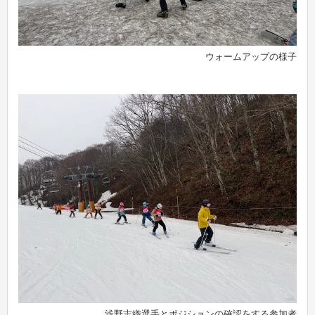
ウォームアップの様子
浅野志織選手とポジションの確認をする参加者