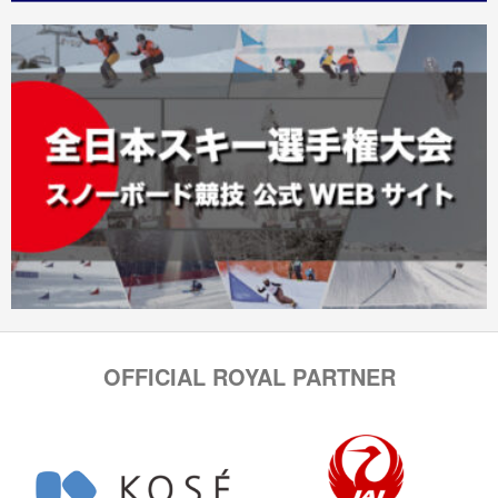
OFFICIAL ROYAL PARTNER