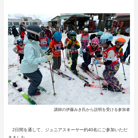
講師の伊藤みき氏から説明を受ける参加者
2日間を通して、ジュニアスキーヤー約40名にご参加いただ
きました。