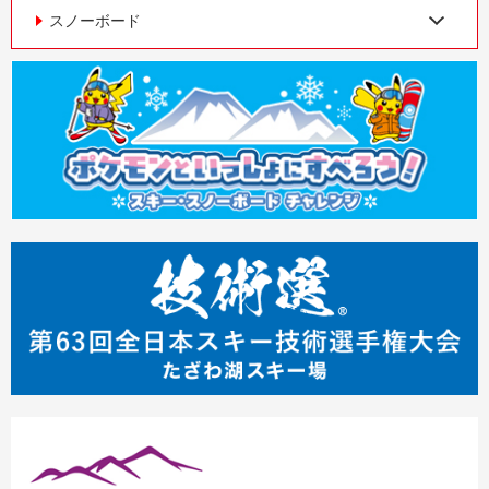
スノーボード