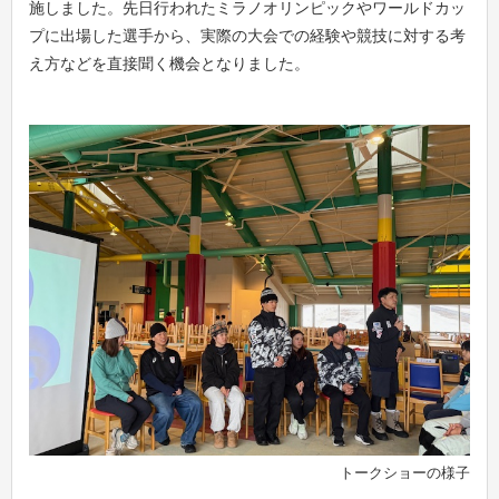
施しました。先日行われたミラノオリンピックやワールドカッ
プに出場した選手から、実際の大会での経験や競技に対する考
え方などを直接聞く機会となりました。
トークショーの様子