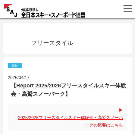
            フリースタイル          
競技
2026/04/17
【Report 2025/2026フリースタイルスキー体験
会・高鷲スノーパーク】
2025/2026フリースタイルスキー体験会・高鷲スノーパ
ークの概要はこちら