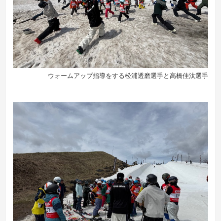
ウォームアップ指導をする松浦透磨選手と高橋佳汰選手