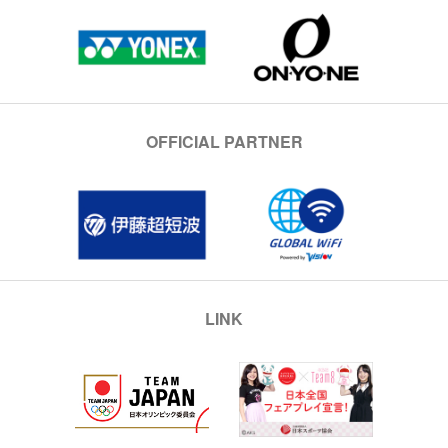
OFFICIAL PARTNER
LINK