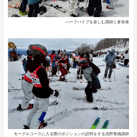
ハーフパイプを楽しむ講師と参加者
モーグルコースに入る際のポジションの説明をする浅野香織講師