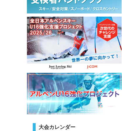
大会カレンダー