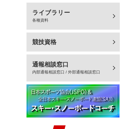
ライブラリー
各種資料
競技資格
通報相談窓口
内部通報相談窓口 / 外部通報相談窓口