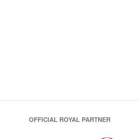
OFFICIAL ROYAL PARTNER