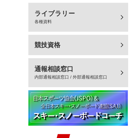
ライブラリー
各種資料
競技資格
通報相談窓口
内部通報相談窓口 / 外部通報相談窓口