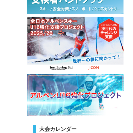
大会カレンダー