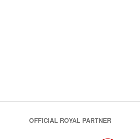
OFFICIAL ROYAL PARTNER