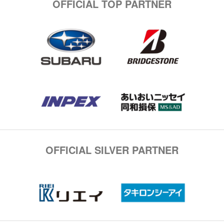
OFFICIAL TOP PARTNER
OFFICIAL SILVER PARTNER