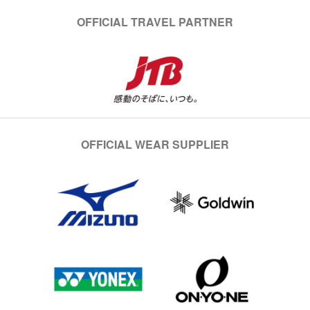
OFFICIAL TRAVEL PARTNER
OFFICIAL WEAR SUPPLIER