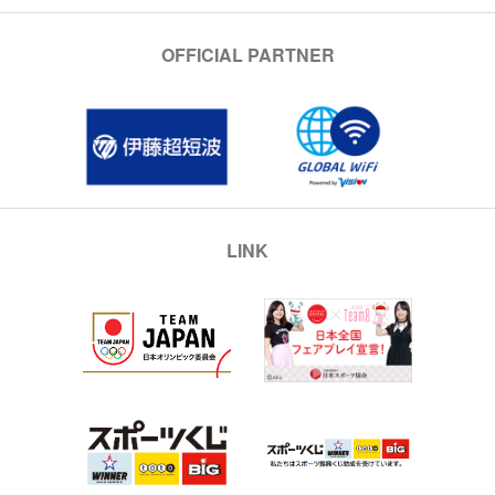
OFFICIAL PARTNER
LINK