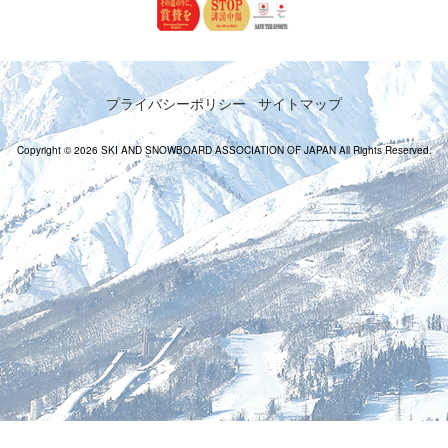
プライバシーポリシー
サイトマップ
Copyright © 2026 SKI AND SNOWBOARD ASSOCIATION OF JAPAN All Rights Reserved.