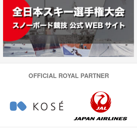
OFFICIAL ROYAL PARTNER