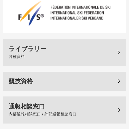
ライブラリー
各種資料
競技資格
通報相談窓口
内部通報相談窓口 / 外部通報相談窓口