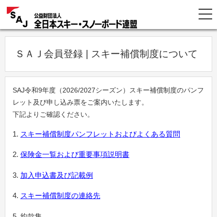
ＳＡＪ会員登録 | スキー補償制度について
SAJ令和9年度（2026/2027シーズン）スキー補償制度のパンフ
レット及び申し込み票をご案内いたします。
下記よりご確認ください。
スキー補償制度パンフレットおよびよくある質問
保険金一覧および重要事項説明書
加入申込書及び記載例
スキー補償制度の連絡先
約款集