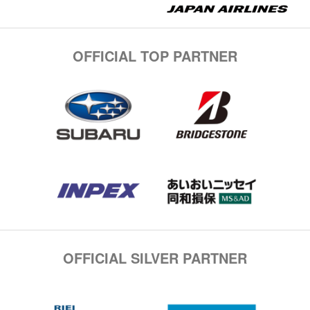
OFFICIAL TOP PARTNER
OFFICIAL SILVER PARTNER