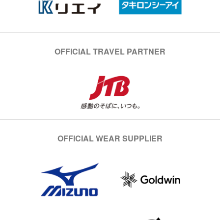
OFFICIAL TRAVEL PARTNER
OFFICIAL WEAR SUPPLIER