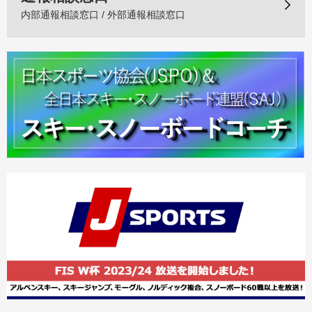
内部通報相談窓口 / 外部通報相談窓口