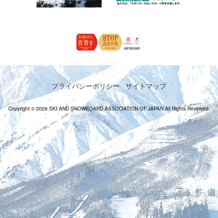
プライバシーポリシー
サイトマップ
Copyright © 2026 SKI AND SNOWBOARD ASSOCIATION OF JAPAN All Rights Reserved.