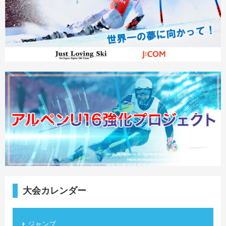
大会カレンダー
ジャンプ