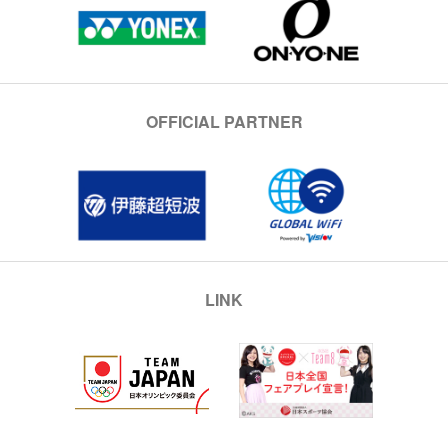
OFFICIAL PARTNER
LINK