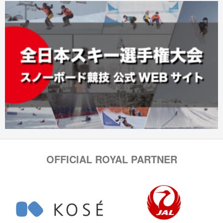
OFFICIAL ROYAL PARTNER