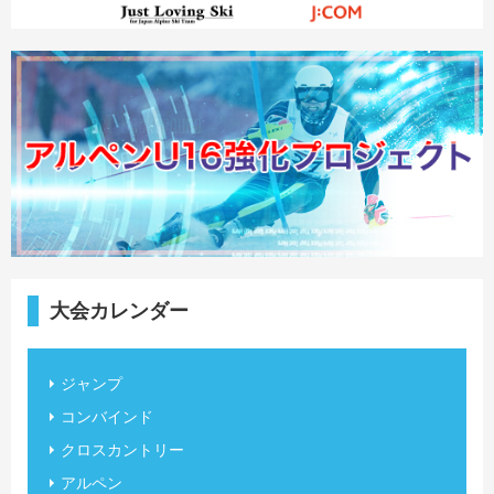
大会カレンダー
ジャンプ
コンバインド
クロスカントリー
アルペン