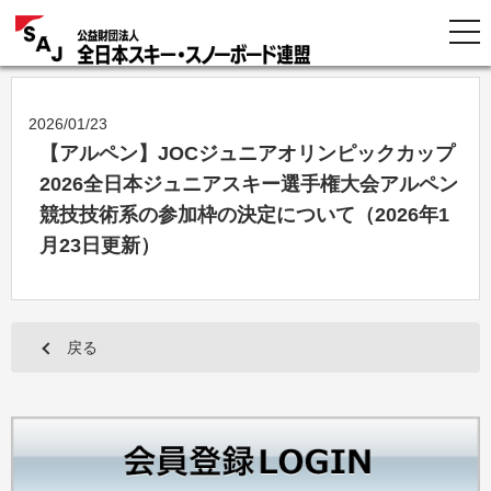
2026/01/23
【アルペン】JOCジュニアオリンピックカップ
2026全日本ジュニアスキー選手権大会アルペン
競技技術系の参加枠の決定について（2026年1
月23日更新）
戻る