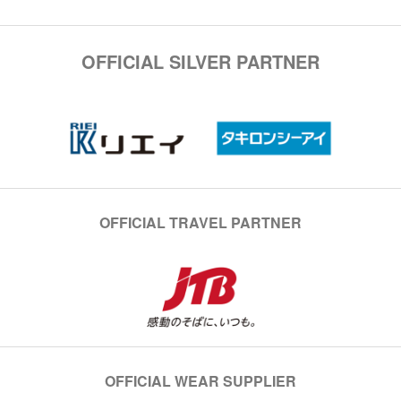
OFFICIAL SILVER PARTNER
OFFICIAL TRAVEL PARTNER
OFFICIAL WEAR SUPPLIER