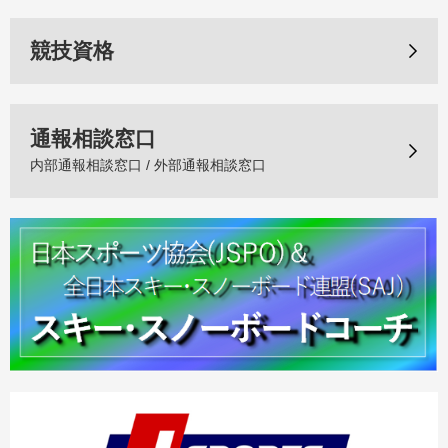
競技資格
通報相談窓口
内部通報相談窓口 / 外部通報相談窓口