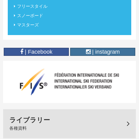
フリースタイル
スノーボード
マスターズ
| Facebook
| instagram
ライブラリー
各種資料