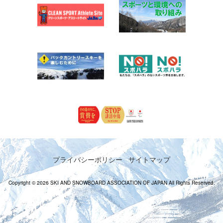
プライバシーポリシー
サイトマップ
Copyright © 2026 SKI AND SNOWBOARD ASSOCIATION OF JAPAN All Rights Reserved.