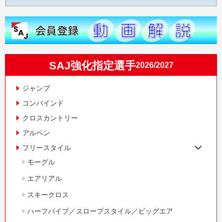
SAJ強化指定選手
2026/2027
ジャンプ
コンバインド
クロスカントリー
アルペン
フリースタイル
モーグル
エアリアル
スキークロス
ハーフパイプ／スロープスタイル／ビッグエア