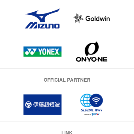
OFFICIAL PARTNER
LINK