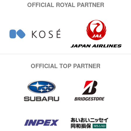
OFFICIAL ROYAL PARTNER
OFFICIAL TOP PARTNER