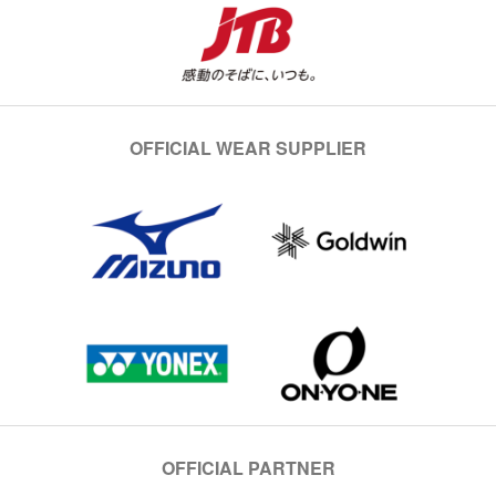
OFFICIAL WEAR SUPPLIER
OFFICIAL PARTNER