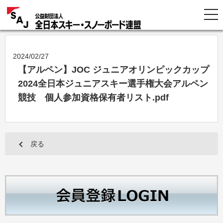
2024/02/27
【アルペン】JOC ジュニアオリンピックカップ
2024全日本ジュニアスキー選手権大会アルペン
競技 個人参加資格保有者リスト.pdf
戻る