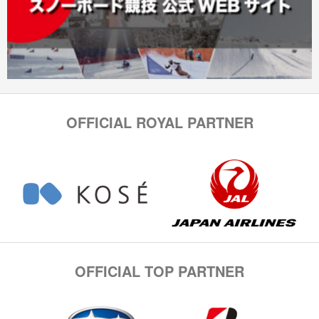
OFFICIAL ROYAL PARTNER
OFFICIAL TOP PARTNER