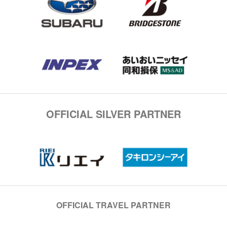
OFFICIAL SILVER PARTNER
OFFICIAL TRAVEL PARTNER