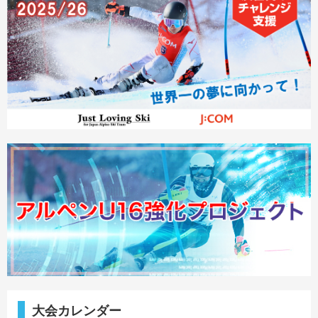
大会カレンダー