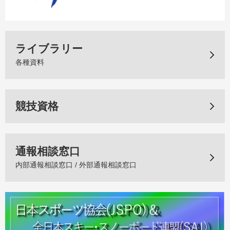
ライブラリー
各種資料
競技資格
通報相談窓口
内部通報相談窓口 / 外部通報相談窓口