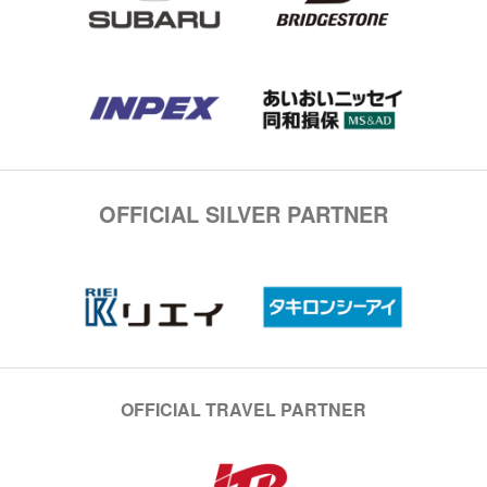
OFFICIAL SILVER PARTNER
OFFICIAL TRAVEL PARTNER