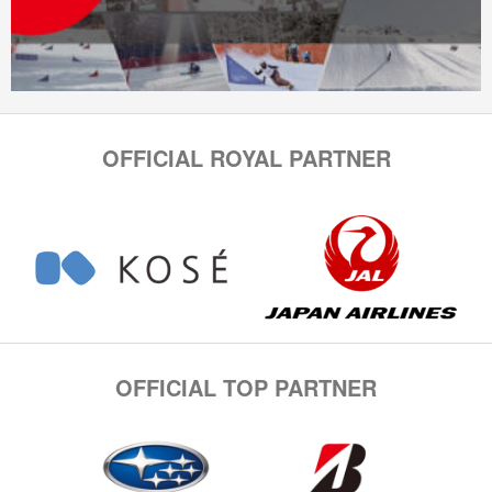
OFFICIAL ROYAL PARTNER
OFFICIAL TOP PARTNER