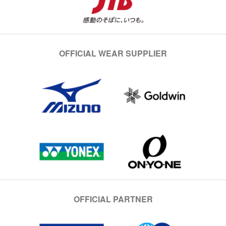
OFFICIAL WEAR SUPPLIER
OFFICIAL PARTNER