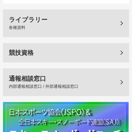
ライブラリー
各種資料
競技資格
通報相談窓口
内部通報相談窓口 / 外部通報相談窓口