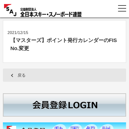
2021/12/15
【マスターズ】ポイント発行カレンダーのFIS
No.変更
戻る