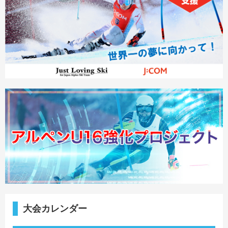
大会カレンダー