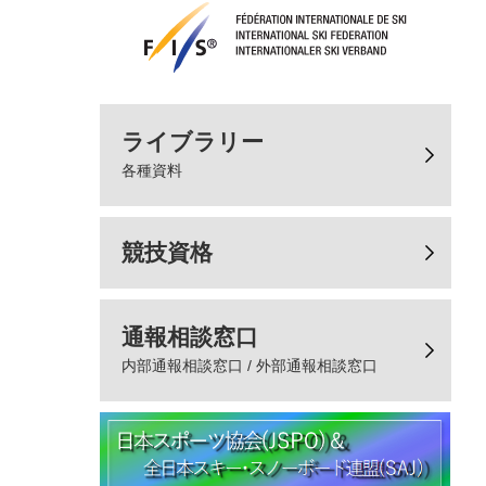
ライブラリー
各種資料
競技資格
通報相談窓口
内部通報相談窓口 / 外部通報相談窓口