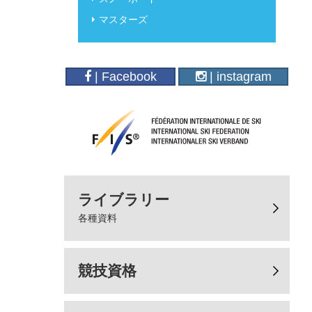
マスターズ
| Facebook
| instagram
ライブラリー
各種資料
競技資格