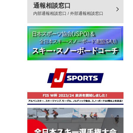
通報相談窓口
内部通報相談窓口 / 外部通報相談窓口