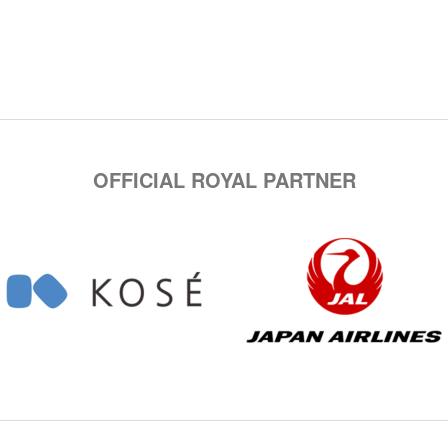
OFFICIAL ROYAL PARTNER