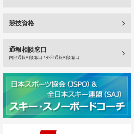
競技資格
通報相談窓口
内部通報相談窓口 / 外部通報相談窓口