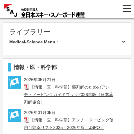
ライブラリー
Medical-Science Menu :
情報・医・科学部
2026年05月21日
【情報・医・科学部】薬剤師のためのアン
チ・ドーピングガイドブック2026年版（日本薬
剤師協会）
2026年01月05日
【情報・医・科学部】アンチ・ドーピング使
用可能薬リスト2025・2026年版（JSPO）