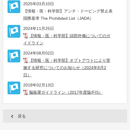
2025年03月10日
【情報・医・科学部】アンチ・ドーピング禁止表
国際基準 The Prohibited List（JADA）
2024年11月25日
【情報・医・科学部】頭部外傷についてのガ
イドライン
2024年08月02日
【情報・医・科学部】オプトアウトにより実
施する研究についてのお知らせ（2024年8月2
日）
2018年02月13日
脳振盪ガイドライン（2017年度版/FIS）
戻る