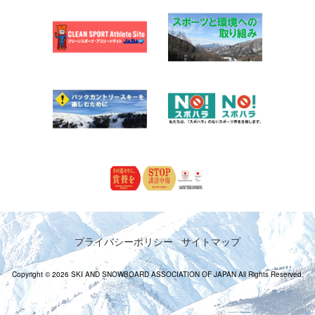
プライバシーポリシー
サイトマップ
Copyright © 2026 SKI AND SNOWBOARD ASSOCIATION OF JAPAN All Rights Reserved.