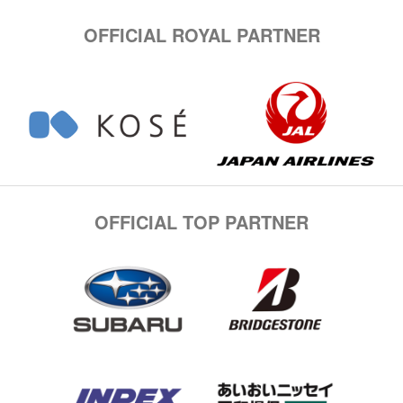
OFFICIAL ROYAL PARTNER
OFFICIAL TOP PARTNER