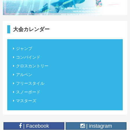
大会カレンダー
ジャンプ
コンバインド
クロスカントリー
アルペン
フリースタイル
スノーボード
マスターズ
| Facebook
| instagram