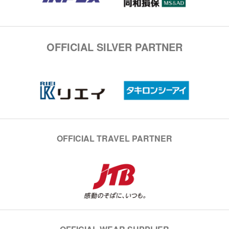
OFFICIAL SILVER PARTNER
OFFICIAL TRAVEL PARTNER