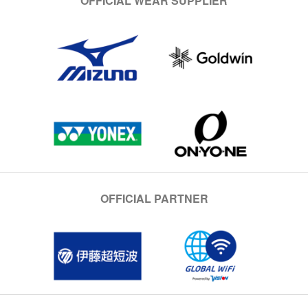
OFFICIAL WEAR SUPPLIER
OFFICIAL PARTNER