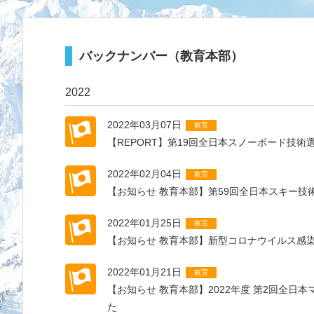
バックナンバー（教育本部）
2022
2022年03月07日
教育
【REPORT】第19回全日本スノーボード技
2022年02月04日
教育
【お知らせ 教育本部】第59回全日本スキー技術
2022年01月25日
教育
【お知らせ 教育本部】新型コロナウイルス感
2022年01月21日
教育
【お知らせ 教育本部】2022年度 第2回全日
た