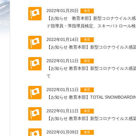
2022年01月20日
教育
【お知らせ 教育本部】新型コロナウイルス感染
ド指導員・準指導員検定、スキーパトロール検
2022年01月14日
教育
【お知らせ 教育本部】新型コロナウイルス感
2022年01月11日
教育
【お知らせ 教育本部】新型コロナウイルス感
て
2022年01月11日
教育
【お知らせ 教育本部】TOTAL SNOWBOARDING
2022年01月11日
教育
【お知らせ 教育本部】新型コロナウイルス感
2022年01月09日
教育