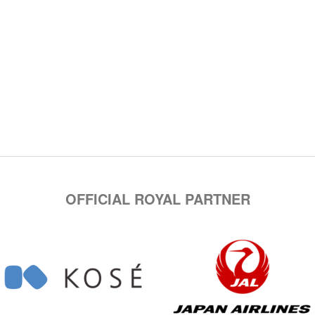
OFFICIAL ROYAL PARTNER