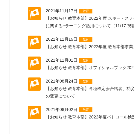
2021年11月17日
教育
【お知らせ 教育本部】2022年度 スキー・
に関するeラーニング活用について（11/17 
2021年11月15日
教育
【お知らせ 教育本部】2022年度 教育本部事業
2021年11月01日
教育
【お知らせ 教育本部】オフィシャルブック20
2021年08月24日
教育
【お知らせ 教育本部】各種検定会合格者、功
の変更について
2021年08月02日
教育
【お知らせ 教育本部】2022年度パトロール