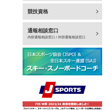
競技資格
通報相談窓口
内部通報相談窓口 / 外部通報相談窓口