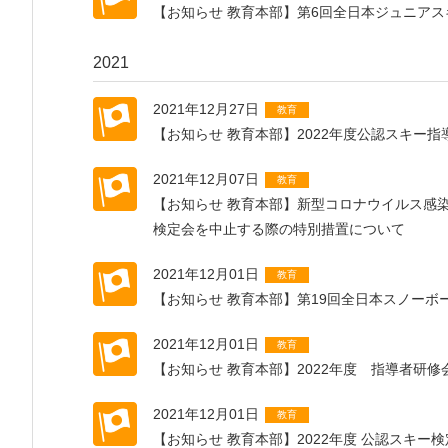
【お知らせ 教育本部】第6回全日本ジュニアスキ
2021
2021年12月27日
教育
【お知らせ 教育本部】2022年度公認スキー
2021年12月07日
教育
【お知らせ 教育本部】新型コロナウイルス感染
検定会を中止する際の特別措置について
2021年12月01日
教育
【お知らせ 教育本部】第19回全日本スノー
2021年12月01日
教育
【お知らせ 教育本部】2022年度 指導者研
2021年12月01日
教育
【お知らせ 教育本部】2022年度 公認スキ