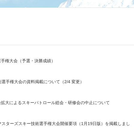
術選手権大会（予選・決勝成績）
選手権大会の資料掲載について（2/4 変更）
染拡大によるスキーパトロール総会・研修会の中止について
本マスターズスキー技術選手権大会開催要項（1月19日版）を掲載しまし