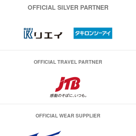
OFFICIAL SILVER PARTNER
OFFICIAL TRAVEL PARTNER
OFFICIAL WEAR SUPPLIER