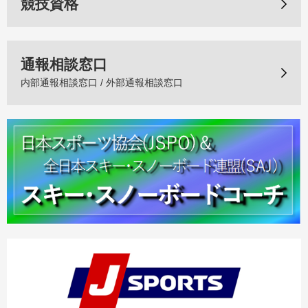
競技資格
通報相談窓口
内部通報相談窓口 / 外部通報相談窓口