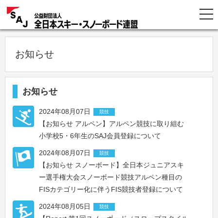
お知らせ
お知らせ
2024年08月07日
競技
【お知らせ アルペン】アルペン競技に取り組む
小学校5・6年生のSAJ会員登録について
2024年08月07日
競技
【お知らせ スノーボード】全日本ジュニアスキ
ー選手権大会スノーボード競技アルペン種目の
FISカテゴリー化に伴うFIS競技者登録について
2024年08月05日
競技