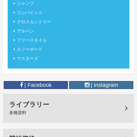
ジャンプ
コンバインド
クロスカントリー
アルペン
フリースタイル
スノーボード
マスターズ
| Facebook
| instagram
ライブラリー
各種資料