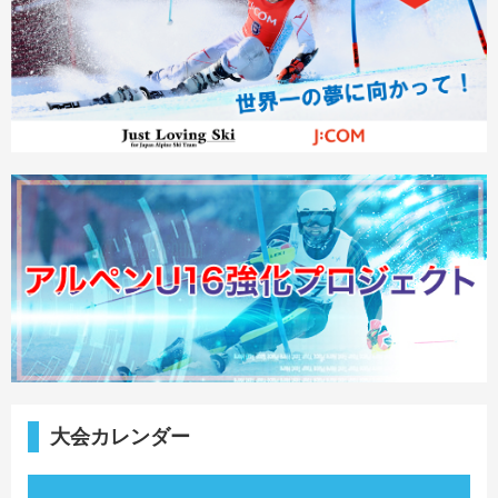
大会カレンダー