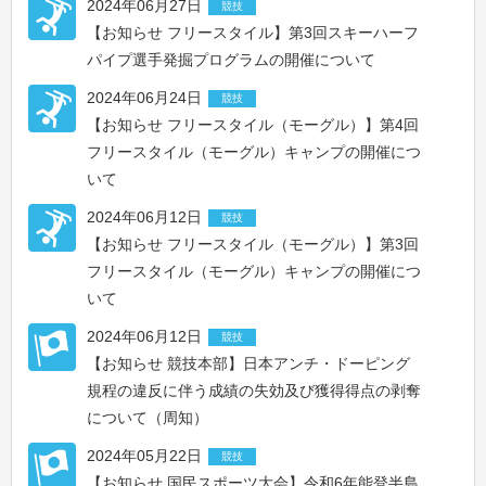
2024年06月27日
競技
【お知らせ フリースタイル】第3回スキーハーフ
パイプ選手発掘プログラムの開催について
2024年06月24日
競技
【お知らせ フリースタイル（モーグル）】第4回
フリースタイル（モーグル）キャンプの開催につ
いて
2024年06月12日
競技
【お知らせ フリースタイル（モーグル）】第3回
フリースタイル（モーグル）キャンプの開催につ
いて
2024年06月12日
競技
【お知らせ 競技本部】日本アンチ・ドーピング
規程の違反に伴う成績の失効及び獲得得点の剥奪
について（周知）
2024年05月22日
競技
【お知らせ 国民スポーツ大会】令和6年能登半島