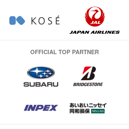
OFFICIAL TOP PARTNER