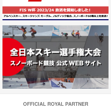
OFFICIAL ROYAL PARTNER