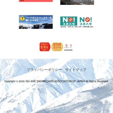
プライバシーポリシー
サイトマップ
Copyright © 2026 SKI AND SNOWBOARD ASSOCIATION OF JAPAN All Rights Reserved.