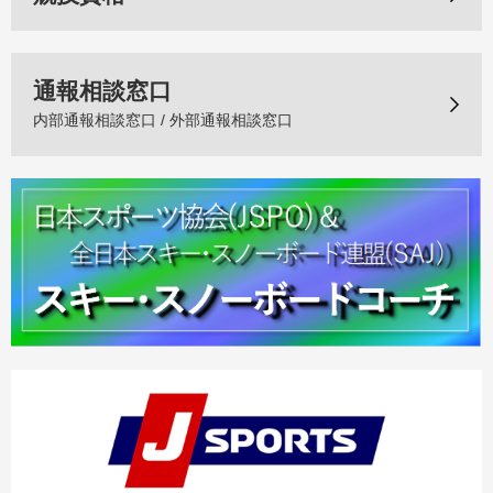
通報相談窓口
内部通報相談窓口 / 外部通報相談窓口