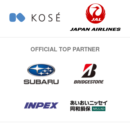
OFFICIAL TOP PARTNER