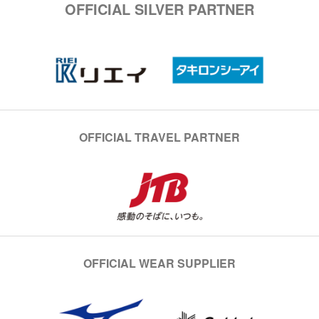
OFFICIAL SILVER PARTNER
OFFICIAL TRAVEL PARTNER
OFFICIAL WEAR SUPPLIER