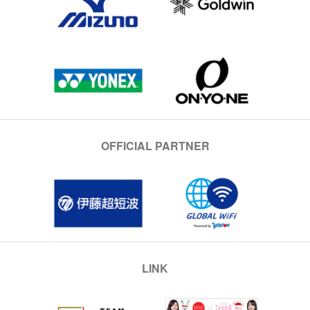
OFFICIAL PARTNER
LINK