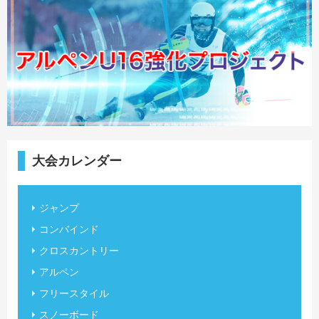
大会カレンダー
ジャンプ
コンバインド
クロスカントリー
アルペン
フリースタイル
スノーボード