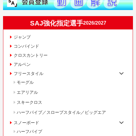
SAJ強化指定選手
2026/2027
ジャンプ
コンバインド
クロスカントリー
アルペン
フリースタイル
モーグル
エアリアル
スキークロス
ハーフパイプ／スロープスタイル／ビッグエア
スノーボード
ハーフパイプ