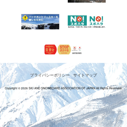
プライバシーポリシー
サイトマップ
Copyright © 2026 SKI AND SNOWBOARD ASSOCIATION OF JAPAN All Rights Reserved.