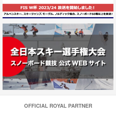
OFFICIAL ROYAL PARTNER