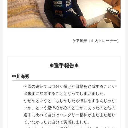
ケア風景（山内トレーナー）
❅選手報告❅
中川海秀
今回の遠征では自分が掲げた目標を達成することが
出来ずに帰国することとなってしまいました。
なぜかというと「もしかしたら怪我をするんじゃな
いか」という恐怖心が心のどこかにあったのと他の
選手に比べて自分はハングリー精神がまだまだ足り
ていなかったと自分で実感しました。