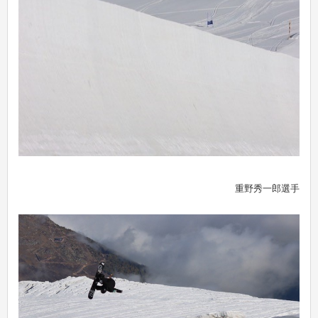
重野秀一郎選手