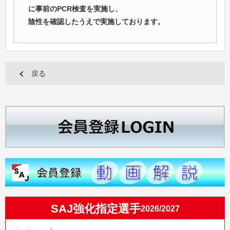
に事前のPCR検査を実施し、
陰性を確認したうえで実施しております。
戻る
SAJ強化指定選手
2026/2027