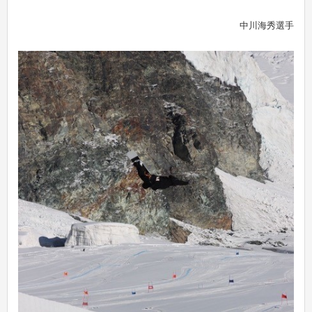
中川海秀選手