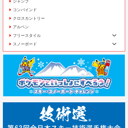
ジャンプ
コンバインド
クロスカントリー
アルペン
フリースタイル
スノーボード