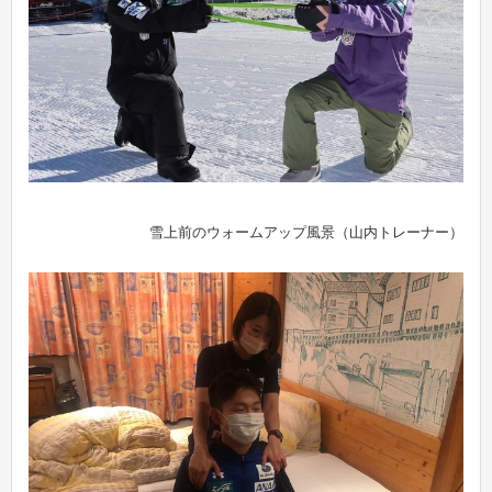
雪上前のウォームアップ風景（山内トレーナー）