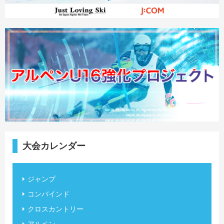
大会カレンダー
ジャンプ
コンバインド
クロスカントリー