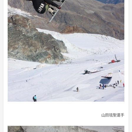
山田琉聖選手