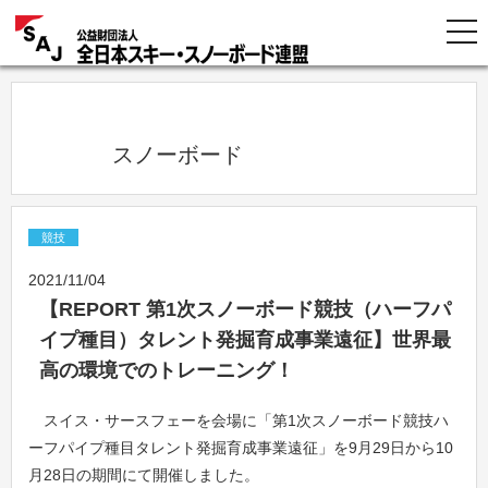
            スノーボード          
競技
2021/11/04
【REPORT 第1次スノーボード競技（ハーフパ
イプ種目）タレント発掘育成事業遠征】世界最
高の環境でのトレーニング！
スイス・サースフェーを会場に「第1次スノーボード競技ハ
ーフパイプ種目タレント発掘育成事業遠征」を9月29日から10
月28日の期間にて開催しました。