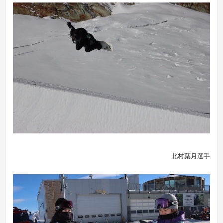
北村葉月選手