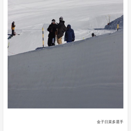
金子日菜多選手