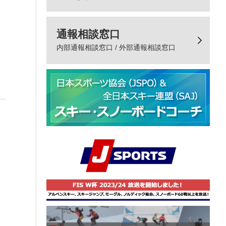
通報相談窓口
内部通報相談窓口 / 外部通報相談窓口