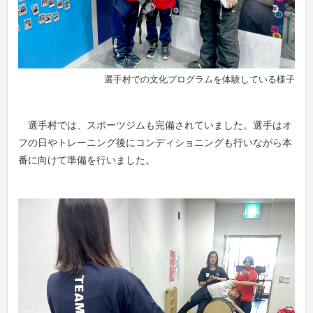
選手村での文化プログラムを体験している様子
選手村では、スポーツジムも完備されていました。選手はオ
フの日やトレーニング後にコンディショニングも行いながら本
番に向けて準備を行いました。