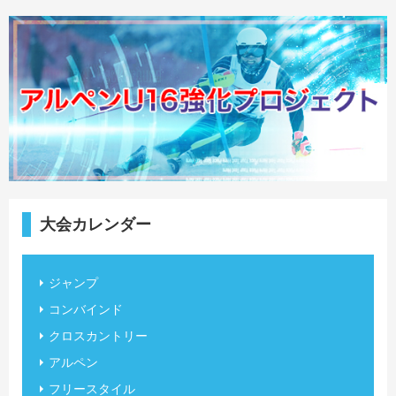
大会カレンダー
ジャンプ
コンバインド
クロスカントリー
アルペン
フリースタイル