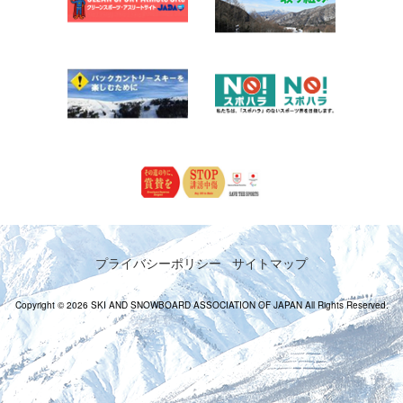
プライバシーポリシー
サイトマップ
Copyright © 2026 SKI AND SNOWBOARD ASSOCIATION OF JAPAN All Rights Reserved.