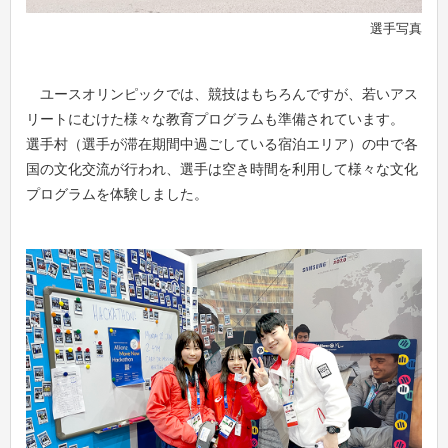
選手写真
ユースオリンピックでは、競技はもちろんですが、若いアス
リートにむけた様々な教育プログラムも準備されています。
選手村（選手が滞在期間中過ごしている宿泊エリア）の中で各
国の文化交流が行われ、選手は空き時間を利用して様々な文化
プログラムを体験しました。