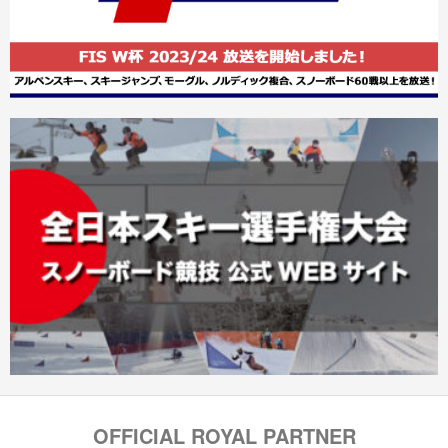
OFFICIAL ROYAL PARTNER