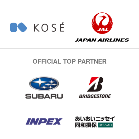
OFFICIAL TOP PARTNER