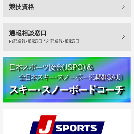
競技資格
通報相談窓口
内部通報相談窓口 / 外部通報相談窓口