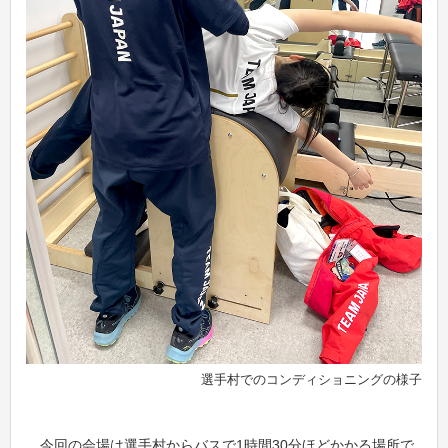
選手村でのコンディショニングの様子
今回の会場は選手村からバスで1時間30分ほどかかる場所で