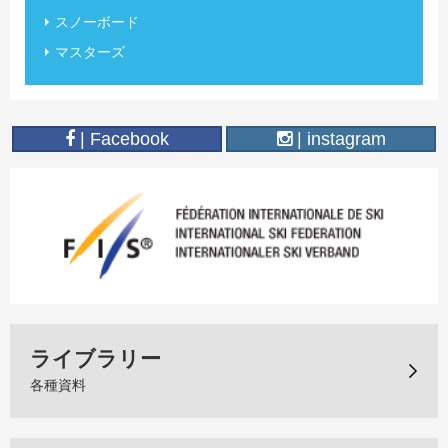
スノーボード
マスターズ
| Facebook
| instagram
ライブラリー
各種資料