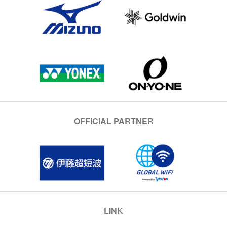
OFFICIAL PARTNER
LINK