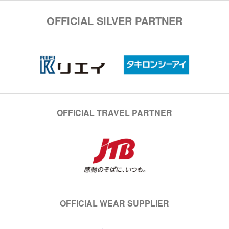
OFFICIAL SILVER PARTNER
OFFICIAL TRAVEL PARTNER
OFFICIAL WEAR SUPPLIER