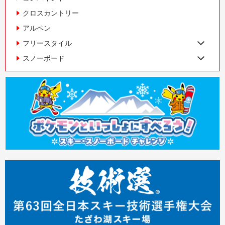
クロスカントリー
アルペン
フリースタイル
スノーボード