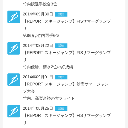
竹内択選手総合3位
2014年09月30日
競技
【REPORT スキージャンプ】FISサマーグランプ
リ
第9戦は竹内選手6位
2014年09月22日
競技
【REPORT スキージャンプ】FISサマーグランプ
リ
竹内優勝、清水2位の好成績
2014年09月01日
競技
【REPORT スキージャンプ】妙高サマージャン
プ大会
竹内、髙梨余裕の大フライト
2014年08月25日
競技
【REPORT スキージャンプ】FISサマーグランプ
リ