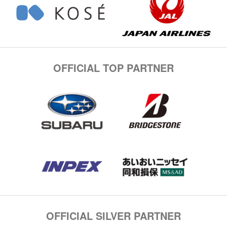
OFFICIAL TOP PARTNER
OFFICIAL SILVER PARTNER