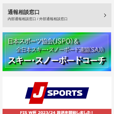
通報相談窓口
内部通報相談窓口 / 外部通報相談窓口