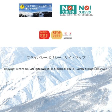
プライバシーポリシー
サイトマップ
Copyright © 2026 SKI AND SNOWBOARD ASSOCIATION OF JAPAN All Rights Reserved.