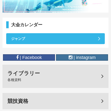
大会カレンダー
ジャンプ
| Facebook
| instagram
ライブラリー
各種資料
競技資格