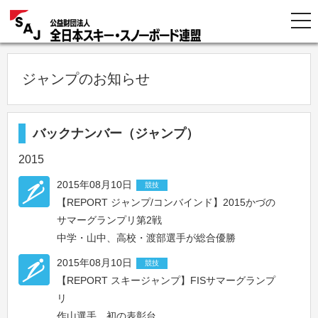
ジャンプのお知らせ
バックナンバー（ジャンプ）
2015
2015年08月10日
競技
【REPORT ジャンプ/コンバインド】2015かづの
サマーグランプリ第2戦
中学・山中、高校・渡部選手が総合優勝
2015年08月10日
競技
【REPORT スキージャンプ】FISサマーグランプ
リ
作山選手、初の表彰台