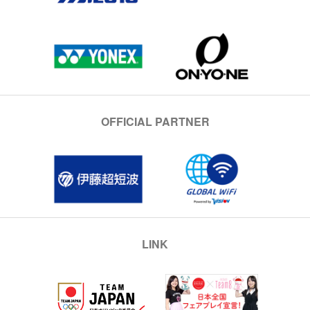
OFFICIAL PARTNER
LINK