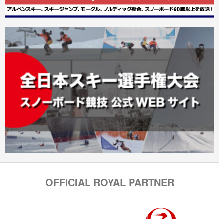
OFFICIAL ROYAL PARTNER