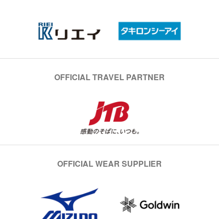
OFFICIAL TRAVEL PARTNER
OFFICIAL WEAR SUPPLIER