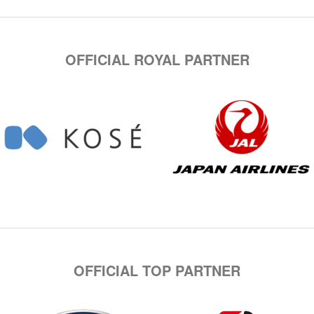
OFFICIAL ROYAL PARTNER
OFFICIAL TOP PARTNER