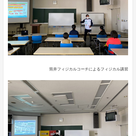
筒井フィジカルコーチによるフィジカル講習