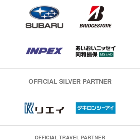
OFFICIAL SILVER PARTNER
OFFICIAL TRAVEL PARTNER