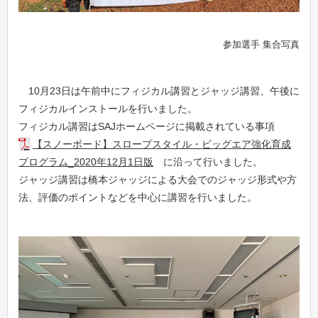
参加選手 集合写真
10月23日は午前中にフィジカル講習とジャッジ講習、午後に
フィジカルインストールを行いました。
フィジカル講習はSAJホームページに掲載されている事項
【スノーボード】スロープスタイル・ビッグエア強化育成
プログラム_2020年12月1日版
に沿って行いました。
ジャッジ講習は橋本ジャッジによる大会でのジャッジ形式や方
法、評価のポイントなどを中心に講習を行いました。