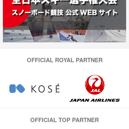
OFFICIAL ROYAL PARTNER
OFFICIAL TOP PARTNER