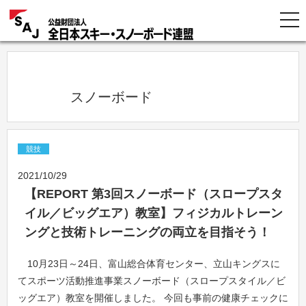
            スノーボード          
競技
2021/10/29
【REPORT 第3回スノーボード（スロープスタ
イル／ビッグエア）教室】フィジカルトレーン
ングと技術トレーニングの両立を目指そう！
10月23日～24日、富山総合体育センター、立山キングスに
てスポーツ活動推進事業スノーボード（スロープスタイル／ビ
ッグエア）教室を開催しました。 今回も事前の健康チェックに