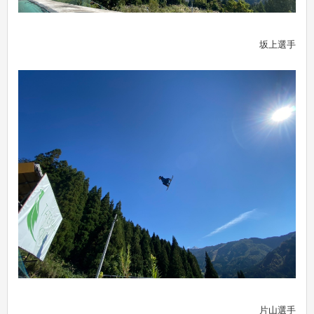
坂上選手
片山選手