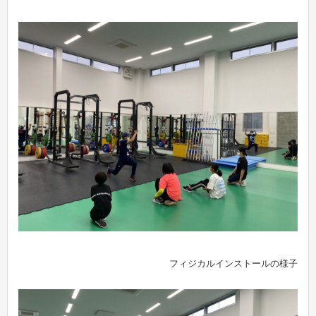
フィジカルインストールの様子