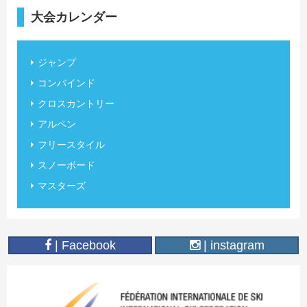
大会カレンダー
ジャンプ
コンバインド
クロスカントリー
アルペン
フリースタイル
スノーボード
マスターズ
| Facebook
| instagram