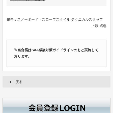
報告：スノーボード・スロープスタイル テクニカルスタッフ
上原 拓也
※
当合宿はSAJ感染対策ガイドラインのもと実施して
おります。
戻る