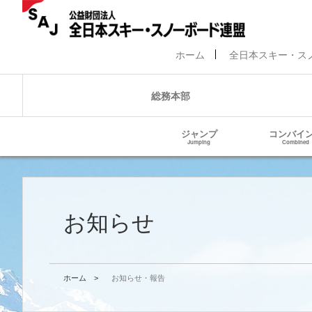
ホーム
全日本スキー・ス
総務本部
ジャンプ
コンバイ
Jumping
Combined
お知らせ
ホーム
>
お知らせ・報告