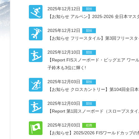
2025年12月12日
競技
【お知らせ アルペン】2025-2026 全日
2025年12月12日
競技
【お知らせ フリースタイル】第3回フリース
2025年12月10日
競技
【Report FISスノーボード・ビッグエア ワ
子鈴木も3位に輝く!
2025年12月03日
競技
【お知らせ クロスカントリー】第104回全
2025年12月03日
競技
【Report 第1回スノーボード（スロープス
2025年12月03日
総務
【お知らせ】2025/2026 FISワールドカップ