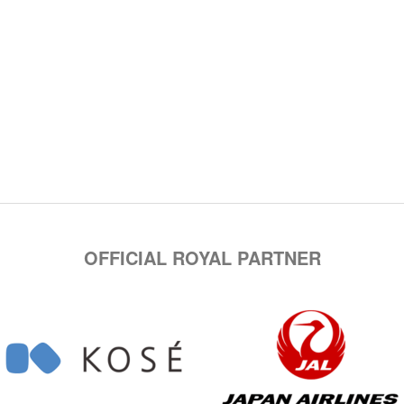
OFFICIAL ROYAL PARTNER