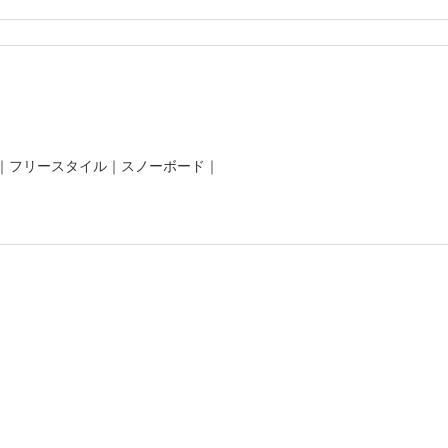
｜
フリースタイル
｜
スノーボード
｜