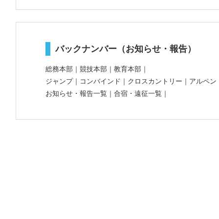
バックナンバー（お知らせ・報告）
総務本部
｜
競技本部
｜
教育本部
｜
ジャンプ
｜
コンバインド
｜
クロスカントリー
｜
アルペン
お知らせ・報告一覧
｜
合宿・遠征一覧
｜