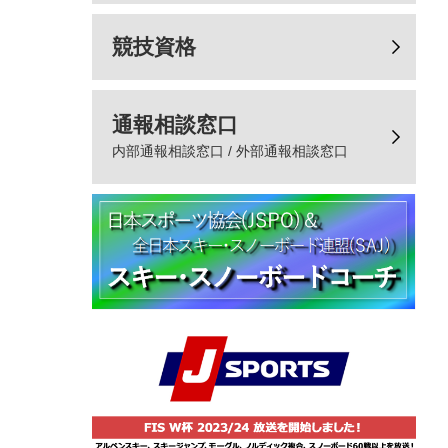
競技資格
通報相談窓口
内部通報相談窓口 / 外部通報相談窓口